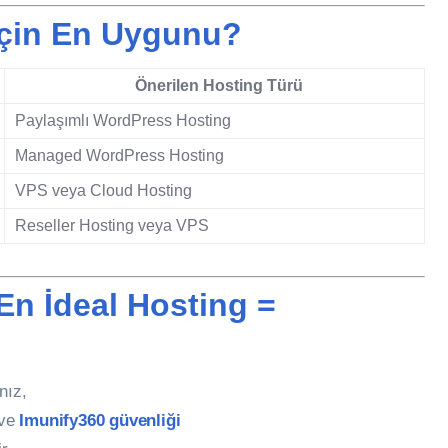
İçin En Uygunu?
Önerilen Hosting Türü
Paylaşımlı WordPress Hosting
Managed WordPress Hosting
VPS veya Cloud Hosting
Reseller Hosting veya VPS
En İdeal Hosting =
nız,
ve
Imunify360 güvenliği