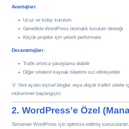
Avantajları:
Ucuz ve kolay kurulum
Genellikle WordPress otomatik kurulum desteği
Küçük projeler için yeterli performans
Dezavantajları:
Trafik artınca yavaşlama olabilir
Diğer sitelerin kaynak tüketimi sizi etkileyebilir
💡
Yeni açılan kişisel bloglar veya düşük trafikli siteler
mükemmel başlangıçtır.
2. WordPress’e Özel (Man
Tamamen WordPress için optimize edilmiş sunuculardır