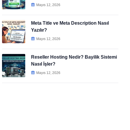
Mayıs 12, 2026
Meta Title ve Meta Description Nasıl
Yazılır?
Mayıs 12, 2026
Reseller Hosting Nedir? Bayilik Sistemi
Nasıl İşler?
Mayıs 12, 2026