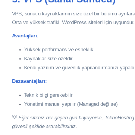
VPS, sunucu kaynaklarının size özel bir bölümü ayrılara
Orta ve yüksek trafikli WordPress siteleri için uygundur.
Avantajları:
Yüksek performans ve esneklik
Kaynaklar size özeldir
Kendi yazılım ve güvenlik yapılandırmanızı yapabil
Dezavantajları:
Teknik bilgi gerekebilir
Yönetimi manuel yapılır (Managed değilse)
💡
Eğer siteniz her geçen gün büyüyorsa, TeknoHosting
güvenli şekilde artırabilirsiniz.