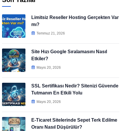
Limitsiz Reseller Hosting Gerçekten Var
mı?
Temmuz 21, 2026
Site Hızı Google Sıralamasını Nasıl
Etkiler?
Mayıs 20, 2026
SSL Sertifikası Nedir? Sitenizi Güvende
Tutmanın En Etkili Yolu
Mayıs 20, 2026
E-Ticaret Sitelerinde Sepet Terk Edilme
Oranı Nasıl Düşürülür?