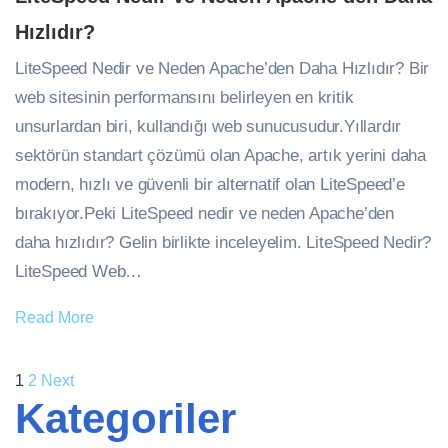
Hızlıdır?
LiteSpeed Nedir ve Neden Apache’den Daha Hızlıdır? Bir
web sitesinin performansını belirleyen en kritik
unsurlardan biri, kullandığı web sunucusudur.Yıllardır
sektörün standart çözümü olan Apache, artık yerini daha
modern, hızlı ve güvenli bir alternatif olan LiteSpeed’e
bırakıyor.Peki LiteSpeed nedir ve neden Apache’den
daha hızlıdır? Gelin birlikte inceleyelim. LiteSpeed Nedir?
LiteSpeed Web…
Read More
1
2
Next
Kategoriler