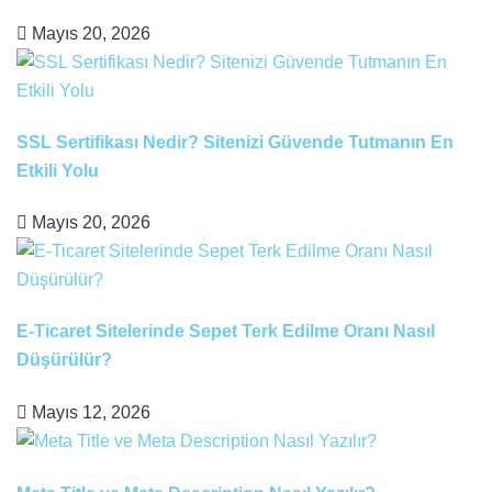
Mayıs 20, 2026
SSL Sertifikası Nedir? Sitenizi Güvende Tutmanın En
Etkili Yolu
Mayıs 20, 2026
E-Ticaret Sitelerinde Sepet Terk Edilme Oranı Nasıl
Düşürülür?
Mayıs 12, 2026