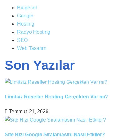
Bölgesel
Google
Hosting
Radyo Hosting
SEO
Web Tasarım
Son Yazılar
Limitsiz Reseller Hosting Gerçekten Var mı?
Temmuz 21, 2026
Site Hızı Google Sıralamasını Nasıl Etkiler?