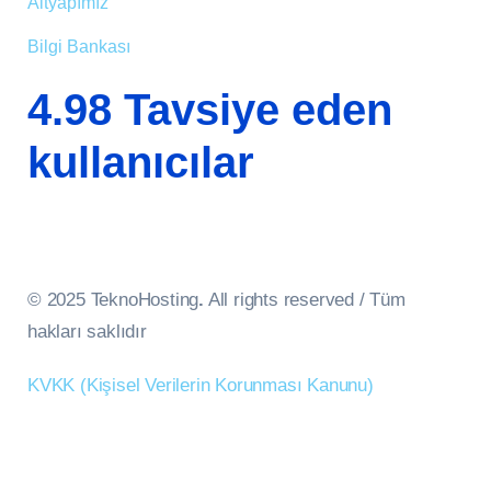
Altyapımız
Bilgi Bankası
4.98 Tavsiye eden
kullanıcılar
© 2025 TeknoHosting
.
All rights reserved / Tüm
hakları saklıdır
KVKK (Kişisel Verilerin Korunması Kanunu)