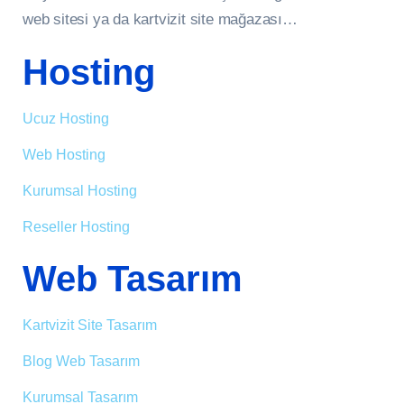
web sitesi ya da kartvizit site mağazası…
Hosting
Ucuz Hosting
Web Hosting
Kurumsal Hosting
Reseller Hosting
Web Tasarım
Kartvizit Site Tasarım
Blog Web Tasarım
Kurumsal Tasarım