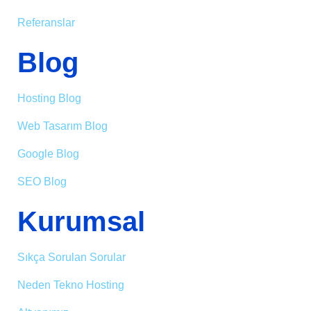
Referanslar
Blog
Hosting Blog
Web Tasarım Blog
Google Blog
SEO Blog
Kurumsal
Sıkça Sorulan Sorular
Neden Tekno Hosting