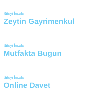
Siteyi İncele
Zeytin Gayrimenkul
Siteyi İncele
Mutfakta Bugün
Siteyi İncele
Online Davet