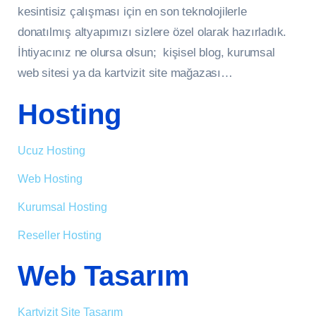
kesintisiz çalışması için en son teknolojilerle
donatılmış altyapımızı sizlere özel olarak hazırladık.
İhtiyacınız ne olursa olsun; kişisel blog, kurumsal
web sitesi ya da kartvizit site mağazası…
Hosting
Ucuz Hosting
Web Hosting
Kurumsal Hosting
Reseller Hosting
Web Tasarım
Kartvizit Site Tasarım