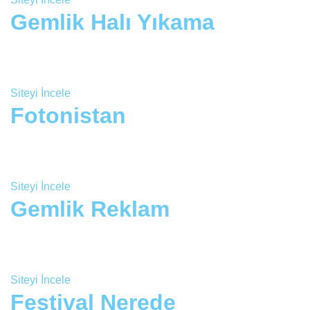
Gemlik Halı Yıkama
Siteyi İncele
Fotonistan
Siteyi İncele
Gemlik Reklam
Siteyi İncele
Festival Nerede