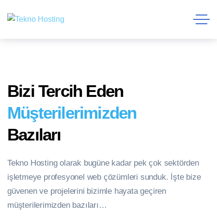
Bizi Tercih Eden
Müşterilerimizden
Bazıları
Tekno Hosting olarak bugüne kadar pek çok sektörden
işletmeye profesyonel web çözümleri sunduk. İşte bize
güvenen ve projelerini bizimle hayata geçiren
müşterilerimizden bazıları…