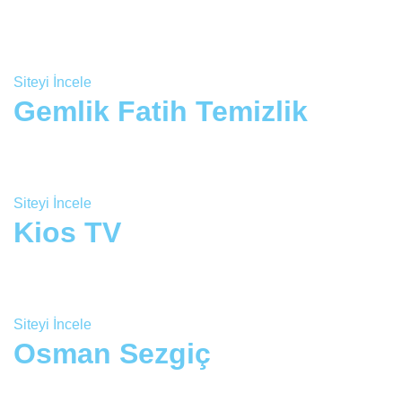
Siteyi İncele
Gemlik Fatih Temizlik
Siteyi İncele
Kios TV
Siteyi İncele
Osman Sezgiç