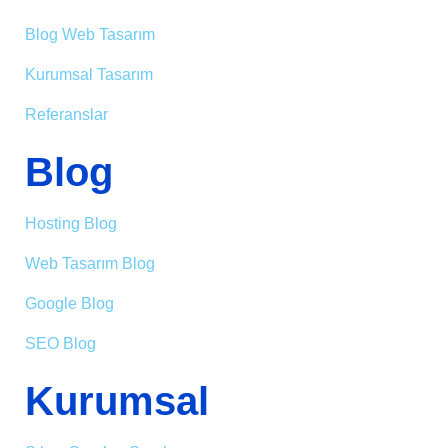
Blog Web Tasarım
Kurumsal Tasarım
Referanslar
Blog
Hosting Blog
Web Tasarım Blog
Google Blog
SEO Blog
Kurumsal