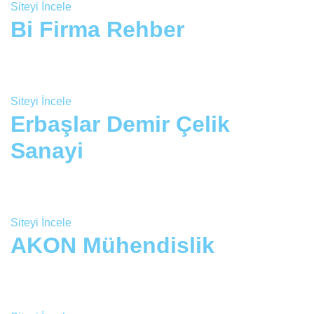
Siteyi İncele
Bi Firma Rehber
Siteyi İncele
Erbaşlar Demir Çelik
Sanayi
Siteyi İncele
AKON Mühendislik