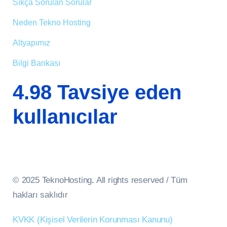
Sıkça Sorulan Sorular
Neden Tekno Hosting
Altyapımız
Bilgi Bankası
4.98 Tavsiye eden
kullanıcılar
© 2025 TeknoHosting
.
All rights reserved / Tüm
hakları saklıdır
KVKK (Kişisel Verilerin Korunması Kanunu)