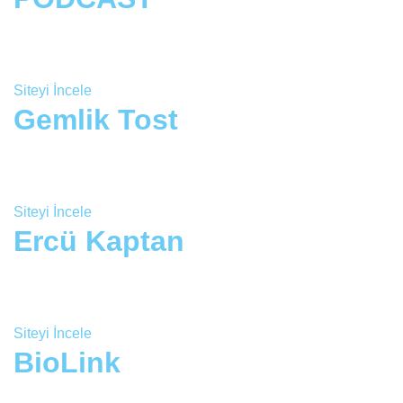
Siteyi İncele
Gemlik Tost
Siteyi İncele
Ercü Kaptan
Siteyi İncele
BioLink