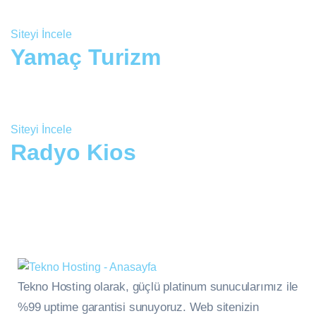
Siteyi İncele
Yamaç Turizm
Siteyi İncele
Radyo Kios
Tekno Hosting olarak, güçlü platinum sunucularımız ile
%99 uptime garantisi sunuyoruz. Web sitenizin