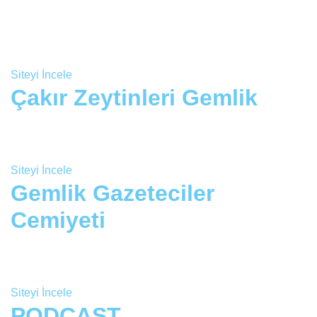
Siteyi İncele
Çakır Zeytinleri Gemlik
Siteyi İncele
Gemlik Gazeteciler
Cemiyeti
Siteyi İncele
PODCAST