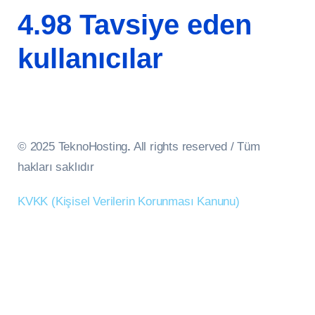
4.98 Tavsiye eden
kullanıcılar
© 2025 TeknoHosting
.
All rights reserved / Tüm
hakları saklıdır
KVKK (Kişisel Verilerin Korunması Kanunu)