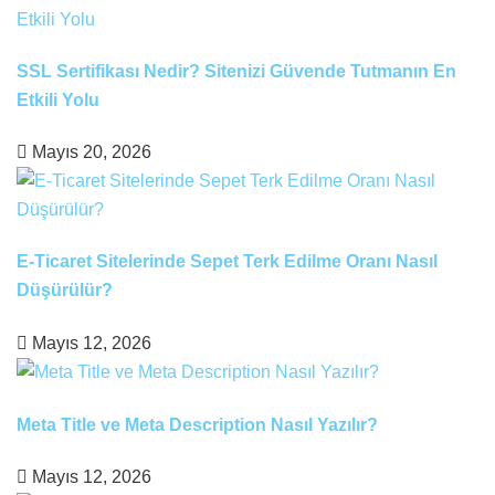
SSL Sertifikası Nedir? Sitenizi Güvende Tutmanın En
Etkili Yolu
Mayıs 20, 2026
E-Ticaret Sitelerinde Sepet Terk Edilme Oranı Nasıl
Düşürülür?
Mayıs 12, 2026
Meta Title ve Meta Description Nasıl Yazılır?
Mayıs 12, 2026