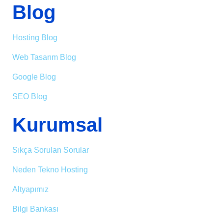
Blog
Hosting Blog
Web Tasarım Blog
Google Blog
SEO Blog
Kurumsal
Sıkça Sorulan Sorular
Neden Tekno Hosting
Altyapımız
Bilgi Bankası