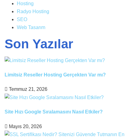
Hosting
Radyo Hosting
SEO
Web Tasarım
Son Yazılar
Limitsiz Reseller Hosting Gerçekten Var mı?
Temmuz 21, 2026
Site Hızı Google Sıralamasını Nasıl Etkiler?
Mayıs 20, 2026