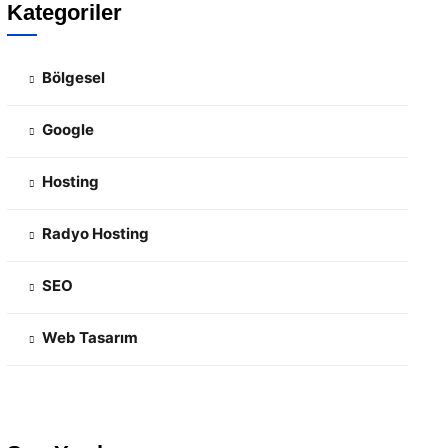
Kategoriler
Bölgesel
Google
Hosting
Radyo Hosting
SEO
Web Tasarım