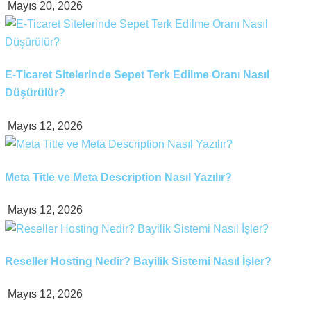
Mayıs 20, 2026
E-Ticaret Sitelerinde Sepet Terk Edilme Oranı Nasıl
Düşürülür?
Mayıs 12, 2026
Meta Title ve Meta Description Nasıl Yazılır?
Mayıs 12, 2026
Reseller Hosting Nedir? Bayilik Sistemi Nasıl İşler?
Mayıs 12, 2026