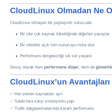
CloudLinux Olmadan Ne O
CloudLinux olmayan bir paylaşımlı sunucuda:
Bir site çok kaynak tükettiğinde diğerleri yavaşlar
Bir sitedeki açık tüm sunucuyu riske atar
Performans dengesizliği sık sık yaşanır
Sonuç olarak hem
performans düşer
, hem de
güvenlik
CloudLinux’un Avantajları
✅ Her sitenin kaynakları ayrı
✅ Saldırılara karşı izolasyonlu yapı
✅ Trafik dalgalanmalarında kararlı performans