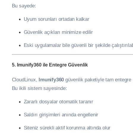
Bu sayede:
Uyum sorunları ortadan kalkar
Güvenlik açıkları minimize edilir
Eski uygulamalar bile güvenli bir şekilde çalıştırılab
5.
Imunify360 ile Entegre Güvenlik
CloudLinux,
Imunify360
güvenlik paketiyle tam entegre ç
Bu ikili sistem sayesinde:
Zararlı dosyalar otomatik taranır
Saldırı girişimleri anında engellenir
Siteniz sürekli aktif korunma altında olur