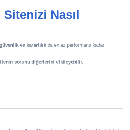
Sitenizi Nasıl
güvenlik ve kararlılık
da en az performans kadar
sitenin sorunu diğerlerini etkileyebilir.