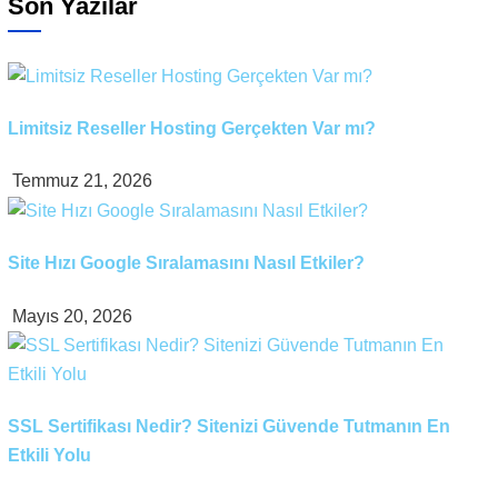
Son Yazılar
Limitsiz Reseller Hosting Gerçekten Var mı?
Temmuz 21, 2026
Site Hızı Google Sıralamasını Nasıl Etkiler?
Mayıs 20, 2026
SSL Sertifikası Nedir? Sitenizi Güvende Tutmanın En
Etkili Yolu