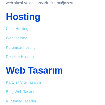
web sitesi ya da kartvizit site mağazası…
Hosting
Ucuz Hosting
Web Hosting
Kurumsal Hosting
Reseller Hosting
Web Tasarım
Kartvizit Site Tasarım
Blog Web Tasarım
Kurumsal Tasarım