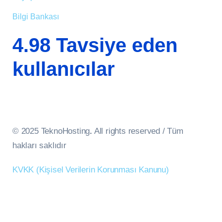
Bilgi Bankası
4.98 Tavsiye eden
kullanıcılar
© 2025 TeknoHosting
.
All rights reserved / Tüm
hakları saklıdır
KVKK (Kişisel Verilerin Korunması Kanunu)