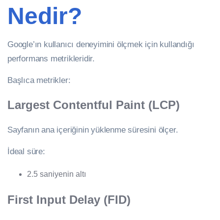
Nedir?
Google’ın kullanıcı deneyimini ölçmek için kullandığı
performans metrikleridir.
Başlıca metrikler:
Largest Contentful Paint (LCP)
Sayfanın ana içeriğinin yüklenme süresini ölçer.
İdeal süre:
2.5 saniyenin altı
First Input Delay (FID)