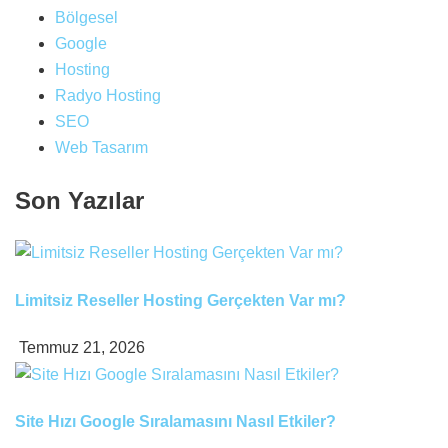
Bölgesel
Google
Hosting
Radyo Hosting
SEO
Web Tasarım
Son Yazılar
Limitsiz Reseller Hosting Gerçekten Var mı?
Temmuz 21, 2026
Site Hızı Google Sıralamasını Nasıl Etkiler?