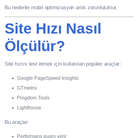
Bu nedenle mobil optimizasyon artık zorunluluktur.
Site Hızı Nasıl
Ölçülür?
Site hızını test etmek için kullanılan popüler araçlar:
Google PageSpeed Insights
GTmetrix
Pingdom Tools
Lighthouse
Bu araçlar:
Performans puanı verir