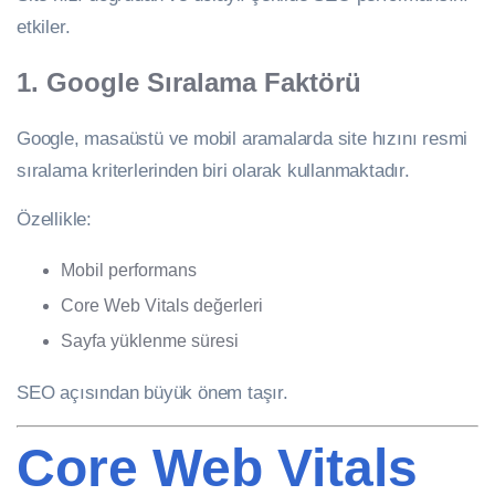
etkiler.
1. Google Sıralama Faktörü
Google, masaüstü ve mobil aramalarda site hızını resmi
sıralama kriterlerinden biri olarak kullanmaktadır.
Özellikle:
Mobil performans
Core Web Vitals değerleri
Sayfa yüklenme süresi
SEO açısından büyük önem taşır.
Core Web Vitals