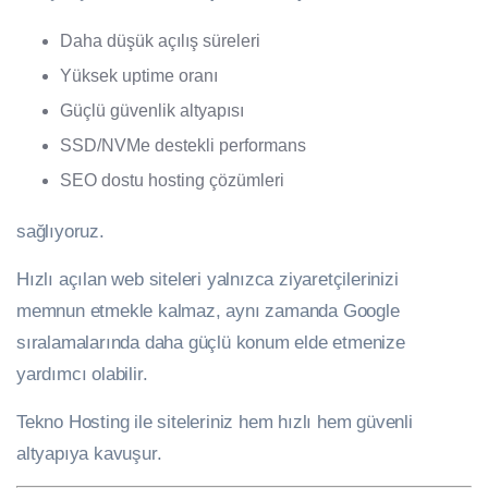
Daha düşük açılış süreleri
Yüksek uptime oranı
Güçlü güvenlik altyapısı
SSD/NVMe destekli performans
SEO dostu hosting çözümleri
sağlıyoruz.
Hızlı açılan web siteleri yalnızca ziyaretçilerinizi
memnun etmekle kalmaz, aynı zamanda Google
sıralamalarında daha güçlü konum elde etmenize
yardımcı olabilir.
Tekno Hosting ile siteleriniz hem hızlı hem güvenli
altyapıya kavuşur.