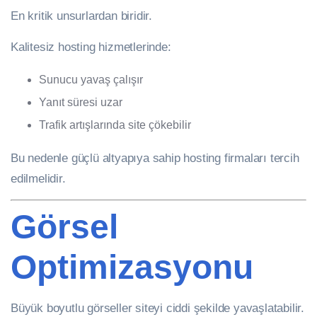
En kritik unsurlardan biridir.
Kalitesiz hosting hizmetlerinde:
Sunucu yavaş çalışır
Yanıt süresi uzar
Trafik artışlarında site çökebilir
Bu nedenle güçlü altyapıya sahip hosting firmaları tercih
edilmelidir.
Görsel
Optimizasyonu
Büyük boyutlu görseller siteyi ciddi şekilde yavaşlatabilir.