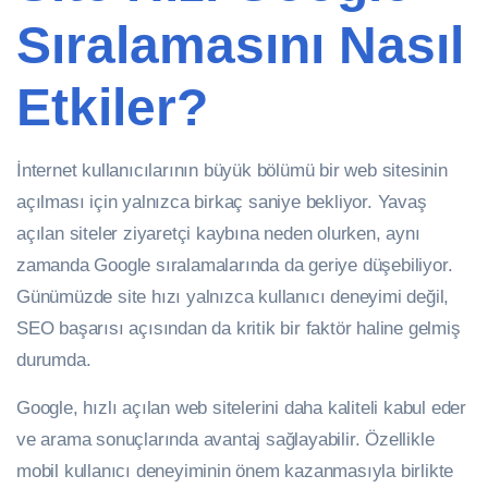
Sıralamasını Nasıl
Etkiler?
İnternet kullanıcılarının büyük bölümü bir web sitesinin
açılması için yalnızca birkaç saniye bekliyor. Yavaş
açılan siteler ziyaretçi kaybına neden olurken, aynı
zamanda Google sıralamalarında da geriye düşebiliyor.
Günümüzde site hızı yalnızca kullanıcı deneyimi değil,
SEO başarısı açısından da kritik bir faktör haline gelmiş
durumda.
Google, hızlı açılan web sitelerini daha kaliteli kabul eder
ve arama sonuçlarında avantaj sağlayabilir. Özellikle
mobil kullanıcı deneyiminin önem kazanmasıyla birlikte