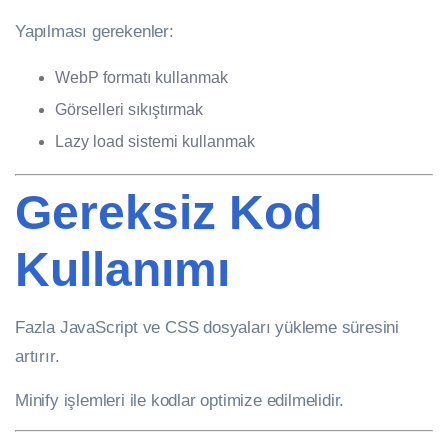
Yapılması gerekenler:
WebP formatı kullanmak
Görselleri sıkıştırmak
Lazy load sistemi kullanmak
Gereksiz Kod
Kullanımı
Fazla JavaScript ve CSS dosyaları yükleme süresini
artırır.
Minify işlemleri ile kodlar optimize edilmelidir.