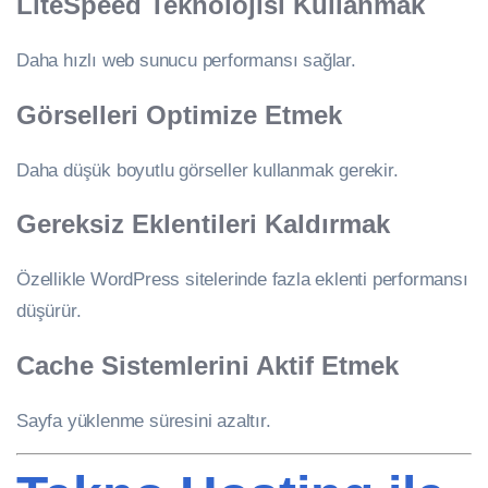
LiteSpeed Teknolojisi Kullanmak
Daha hızlı web sunucu performansı sağlar.
Görselleri Optimize Etmek
Daha düşük boyutlu görseller kullanmak gerekir.
Gereksiz Eklentileri Kaldırmak
Özellikle WordPress sitelerinde fazla eklenti performansı
düşürür.
Cache Sistemlerini Aktif Etmek
Sayfa yüklenme süresini azaltır.