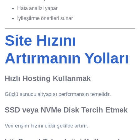
Hata analizi yapar
İyileştirme önerileri sunar
Site Hızını
Artırmanın Yolları
Hızlı Hosting Kullanmak
Güçlü sunucu altyapısı performansın temelidir.
SSD veya NVMe Disk Tercih Etmek
Veri erişim hızını ciddi şekilde artırır.