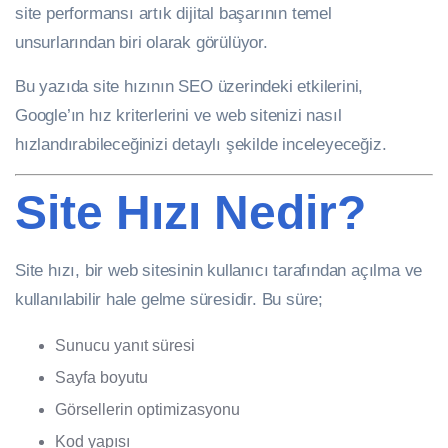
site performansı artık dijital başarının temel
unsurlarından biri olarak görülüyor.
Bu yazıda site hızının SEO üzerindeki etkilerini,
Google’ın hız kriterlerini ve web sitenizi nasıl
hızlandırabileceğinizi detaylı şekilde inceleyeceğiz.
Site Hızı Nedir?
Site hızı, bir web sitesinin kullanıcı tarafından açılma ve
kullanılabilir hale gelme süresidir. Bu süre;
Sunucu yanıt süresi
Sayfa boyutu
Görsellerin optimizasyonu
Kod yapısı