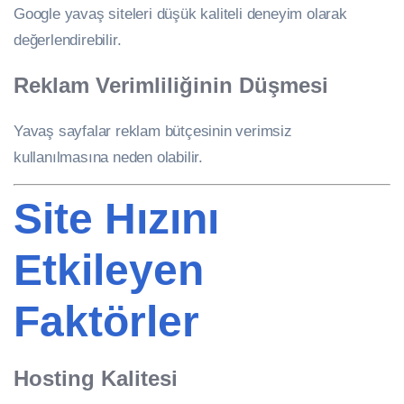
Google yavaş siteleri düşük kaliteli deneyim olarak
değerlendirebilir.
Reklam Verimliliğinin Düşmesi
Yavaş sayfalar reklam bütçesinin verimsiz
kullanılmasına neden olabilir.
Site Hızını
Etkileyen
Faktörler
Hosting Kalitesi