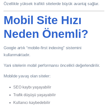
Özellikle yüksek trafikli sitelerde büyük avantaj sağlar.
Mobil Site Hızı
Neden Önemli?
Google artık “mobile-first indexing” sistemini
kullanmaktadır.
Yani sitelerin mobil performansı öncelikli değerlendirilir.
Mobilde yavaş olan siteler:
SEO kaybı yaşayabilir
Trafik düşüşü yaşayabilir
Kullanıcı kaybedebilir