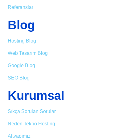
Referanslar
Blog
Hosting Blog
Web Tasarım Blog
Google Blog
SEO Blog
Kurumsal
Sıkça Sorulan Sorular
Neden Tekno Hosting
Altyapımız