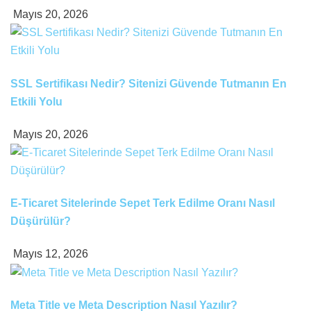
Mayıs 20, 2026
SSL Sertifikası Nedir? Sitenizi Güvende Tutmanın En
Etkili Yolu
Mayıs 20, 2026
E-Ticaret Sitelerinde Sepet Terk Edilme Oranı Nasıl
Düşürülür?
Mayıs 12, 2026
Meta Title ve Meta Description Nasıl Yazılır?