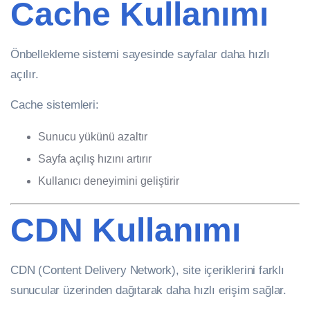
Cache Kullanımı
Önbellekleme sistemi sayesinde sayfalar daha hızlı
açılır.
Cache sistemleri:
Sunucu yükünü azaltır
Sayfa açılış hızını artırır
Kullanıcı deneyimini geliştirir
CDN Kullanımı
CDN (Content Delivery Network), site içeriklerini farklı
sunucular üzerinden dağıtarak daha hızlı erişim sağlar.