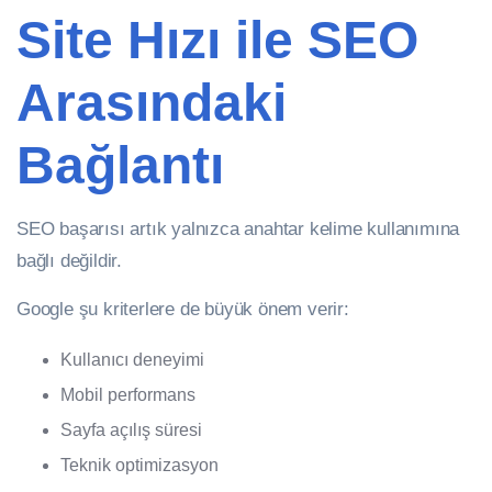
Site Hızı ile SEO
Arasındaki
Bağlantı
SEO başarısı artık yalnızca anahtar kelime kullanımına
bağlı değildir.
Google şu kriterlere de büyük önem verir:
Kullanıcı deneyimi
Mobil performans
Sayfa açılış süresi
Teknik optimizasyon