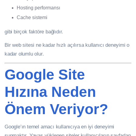
Hosting performansı
Cache sistemi
gibi birçok faktöre bağlıdır.
Bir web sitesi ne kadar hızlı açılırsa kullanıcı deneyimi o
kadar olumlu olur.
Google Site
Hızına Neden
Önem Veriyor?
Google’ın temel amacı kullanıcıya en iyi deneyimi
sunmaktır. Yavaş yüklenen siteler kullanıcıların sayfadan