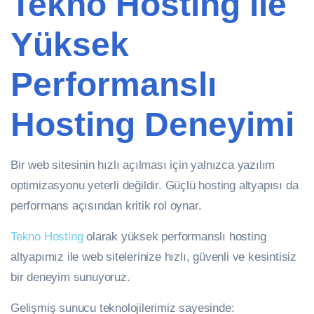
Tekno Hosting ile
Yüksek
Performanslı
Hosting Deneyimi
Bir web sitesinin hızlı açılması için yalnızca yazılım
optimizasyonu yeterli değildir. Güçlü hosting altyapısı da
performans açısından kritik rol oynar.
Tekno Hosting
olarak yüksek performanslı hosting
altyapımız ile web sitelerinize hızlı, güvenli ve kesintisiz
bir deneyim sunuyoruz.
Gelişmiş sunucu teknolojilerimiz sayesinde: