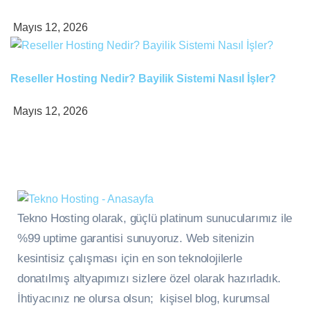
Mayıs 12, 2026
Reseller Hosting Nedir? Bayilik Sistemi Nasıl İşler?
Mayıs 12, 2026
Tekno Hosting olarak, güçlü platinum sunucularımız ile
%99 uptime garantisi sunuyoruz. Web sitenizin
kesintisiz çalışması için en son teknolojilerle
donatılmış altyapımızı sizlere özel olarak hazırladık.
İhtiyacınız ne olursa olsun; kişisel blog, kurumsal