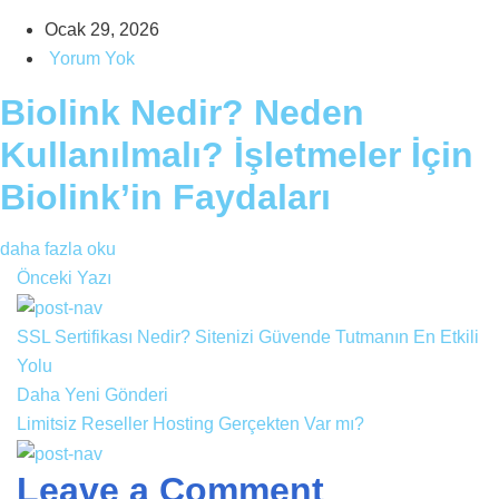
Ocak 29, 2026
Yorum Yok
Biolink Nedir? Neden
Kullanılmalı? İşletmeler İçin
Biolink’in Faydaları
daha fazla oku
Önceki Yazı
SSL Sertifikası Nedir? Sitenizi Güvende Tutmanın En Etkili
Yolu
Daha Yeni Gönderi
Limitsiz Reseller Hosting Gerçekten Var mı?
Leave a Comment