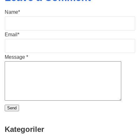
Name*
Email*
Message *
Kategoriler