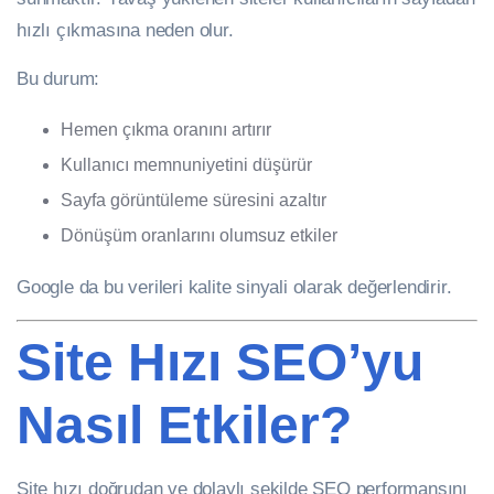
hızlı çıkmasına neden olur.
Bu durum:
Hemen çıkma oranını artırır
Kullanıcı memnuniyetini düşürür
Sayfa görüntüleme süresini azaltır
Dönüşüm oranlarını olumsuz etkiler
Google da bu verileri kalite sinyali olarak değerlendirir.
Site Hızı SEO’yu
Nasıl Etkiler?
Site hızı doğrudan ve dolaylı şekilde SEO performansını