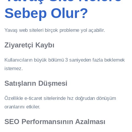
Sebep Olur?
Yavaş web siteleri birçok probleme yol açabilir.
Ziyaretçi Kaybı
Kullanıcıların büyük bölümü 3 saniyeden fazla beklemek
istemez.
Satışların Düşmesi
Özellikle e-ticaret sitelerinde hız doğrudan dönüşüm
oranlarını etkiler.
SEO Performansının Azalması