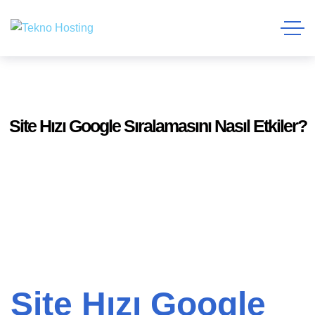
Site Hızı Google Sıralamasını Nasıl Etkiler?
Site Hızı Google