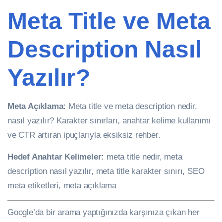
Meta Title ve Meta
Description Nasıl
Yazılır?
Meta Açıklama:
Meta title ve meta description nedir,
nasıl yazılır? Karakter sınırları, anahtar kelime kullanımı
ve CTR artıran ipuçlarıyla eksiksiz rehber.
Hedef Anahtar Kelimeler:
meta title nedir, meta
description nasıl yazılır, meta title karakter sınırı, SEO
meta etiketleri, meta açıklama
Google’da bir arama yaptığınızda karşınıza çıkan her