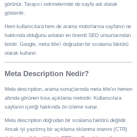
görünür. Tarayıcı sekmelerinde de sayfa adı olarak
gösterilir.
Hem kullanıcılara hem de arama motorlarına sayfanın ne
hakkında olduğunu anlatan en önemli SEO unsurlarından
biridir. Google, meta title’ı doğrudan bir sıralama faktörü
olarak kullanır.
Meta Description Nedir?
Meta description, arama sonuçlarında meta title’ın hemen
altında görünen kısa açıklama metnidir. Kullanıcılara
sayfanın içeriği hakkında ön izleme sunar.
Meta description doğrudan bir sıralama faktörü değildir.
Ancak iyi yazılmış bir açıklama tıklanma oranını (CTR)