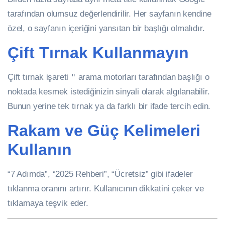
tarafından olumsuz değerlendirilir. Her sayfanın kendine
özel, o sayfanın içeriğini yansıtan bir başlığı olmalıdır.
Çift Tırnak Kullanmayın
Çift tırnak işareti
"
arama motorları tarafından başlığı o
noktada kesmek istediğinizin sinyali olarak algılanabilir.
Bunun yerine tek tırnak ya da farklı bir ifade tercih edin.
Rakam ve Güç Kelimeleri
Kullanın
“7 Adımda”, “2025 Rehberi”, “Ücretsiz” gibi ifadeler
tıklanma oranını artırır. Kullanıcının dikkatini çeker ve
tıklamaya teşvik eder.