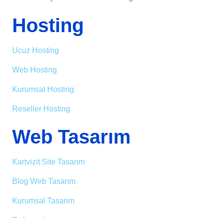
Hosting
Ucuz Hosting
Web Hosting
Kurumsal Hosting
Reseller Hosting
Web Tasarım
Kartvizit Site Tasarım
Blog Web Tasarım
Kurumsal Tasarım