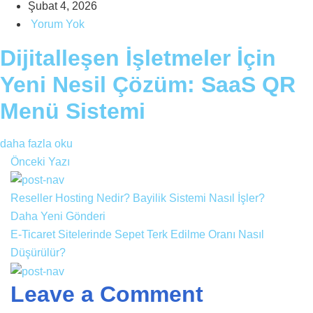
Şubat 4, 2026
Yorum Yok
Dijitalleşen İşletmeler İçin
Yeni Nesil Çözüm: SaaS QR
Menü Sistemi
daha fazla oku
Önceki Yazı
Reseller Hosting Nedir? Bayilik Sistemi Nasıl İşler?
Daha Yeni Gönderi
E-Ticaret Sitelerinde Sepet Terk Edilme Oranı Nasıl
Düşürülür?
Leave a Comment