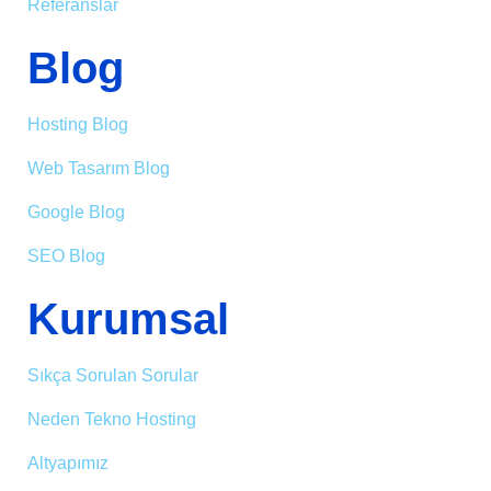
Referanslar
Blog
Hosting Blog
Web Tasarım Blog
Google Blog
SEO Blog
Kurumsal
Sıkça Sorulan Sorular
Neden Tekno Hosting
Altyapımız