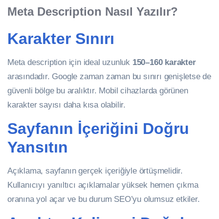
Meta Description Nasıl Yazılır?
Karakter Sınırı
Meta description için ideal uzunluk
150–160 karakter
arasındadır. Google zaman zaman bu sınırı genişletse de
güvenli bölge bu aralıktır. Mobil cihazlarda görünen
karakter sayısı daha kısa olabilir.
Sayfanın İçeriğini Doğru
Yansıtın
Açıklama, sayfanın gerçek içeriğiyle örtüşmelidir.
Kullanıcıyı yanıltıcı açıklamalar yüksek hemen çıkma
oranına yol açar ve bu durum SEO’yu olumsuz etkiler.