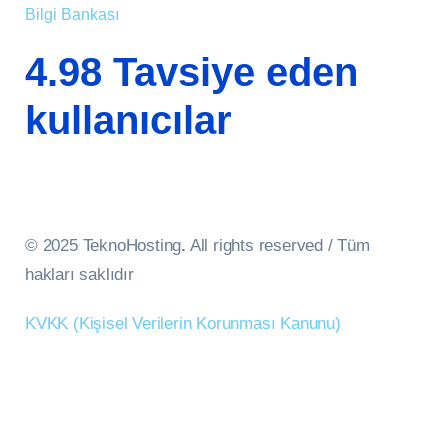
Bilgi Bankası
4.98 Tavsiye eden
kullanıcılar
© 2025 TeknoHosting
.
All rights reserved / Tüm
hakları saklıdır
KVKK (Kişisel Verilerin Korunması Kanunu)