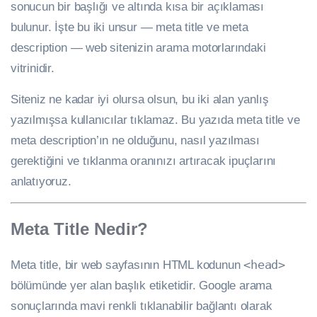
sonucun bir başlığı ve altında kısa bir açıklaması
bulunur. İşte bu iki unsur — meta title ve meta
description — web sitenizin arama motorlarındaki
vitrinidir.
Siteniz ne kadar iyi olursa olsun, bu iki alan yanlış
yazılmışsa kullanıcılar tıklamaz. Bu yazıda meta title ve
meta description’ın ne olduğunu, nasıl yazılması
gerektiğini ve tıklanma oranınızı artıracak ipuçlarını
anlatıyoruz.
Meta Title Nedir?
Meta title, bir web sayfasının HTML kodunun
<head>
bölümünde yer alan başlık etiketidir. Google arama
sonuçlarında mavi renkli tıklanabilir bağlantı olarak