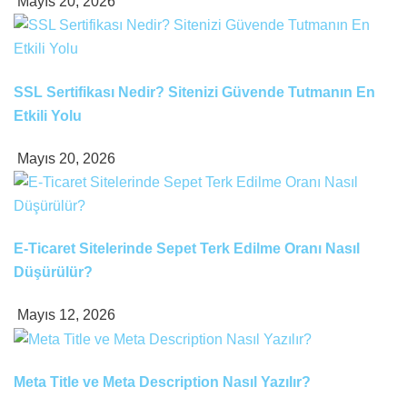
Mayıs 20, 2026
SSL Sertifikası Nedir? Sitenizi Güvende Tutmanın En
Etkili Yolu
Mayıs 20, 2026
E-Ticaret Sitelerinde Sepet Terk Edilme Oranı Nasıl
Düşürülür?
Mayıs 12, 2026
Meta Title ve Meta Description Nasıl Yazılır?