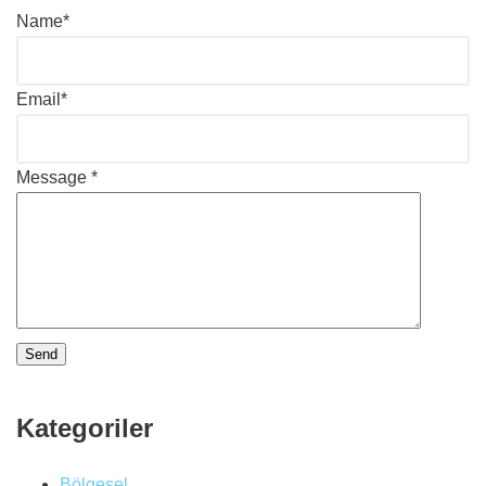
Name*
Email*
Message *
Kategoriler
Bölgesel