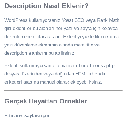
Description Nasıl Eklenir?
WordPress kullanıyorsanız Yoast SEO veya Rank Math
gibi eklentiler bu alanları her yazı ve sayfa için kolayca
düzenlemenize olanak tanır. Eklentiyi yükledikten sonra
yazı düzenleme ekranının altında meta title ve
description alanlarını bulabilirsiniz.
Eklenti kullanmıyorsanız temanızın
functions.php
dosyası üzerinden veya doğrudan HTML
<head>
etiketleri arasına manuel olarak ekleyebilirsiniz.
Gerçek Hayattan Örnekler
E-ticaret sayfası için: