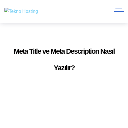
Meta Title ve Meta Description Nasıl
Yazılır?