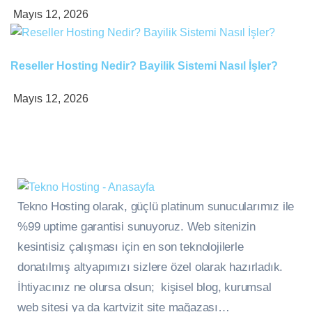
Mayıs 12, 2026
Reseller Hosting Nedir? Bayilik Sistemi Nasıl İşler?
Mayıs 12, 2026
Tekno Hosting olarak, güçlü platinum sunucularımız ile
%99 uptime garantisi sunuyoruz. Web sitenizin
kesintisiz çalışması için en son teknolojilerle
donatılmış altyapımızı sizlere özel olarak hazırladık.
İhtiyacınız ne olursa olsun; kişisel blog, kurumsal
web sitesi ya da kartvizit site mağazası…