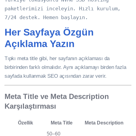
paketlerimizi inceleyin. Hızlı kurulum,
7/24 destek. Hemen başlayın.
Her Sayfaya Özgün
Açıklama Yazın
Tıpkı meta title gibi, her sayfanın açıklaması da
birbirinden farklı olmalıdır. Aynı açıklamayı birden fazla
sayfada kullanmak SEO açısından zarar verir.
Meta Title ve Meta Description
Karşılaştırması
Özellik
Meta Title
Meta Description
50–60