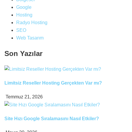
Google
Hosting
Radyo Hosting
SEO
Web Tasarım
Son Yazılar
Limitsiz Reseller Hosting Gerçekten Var mı?
Temmuz 21, 2026
Site Hızı Google Sıralamasını Nasıl Etkiler?