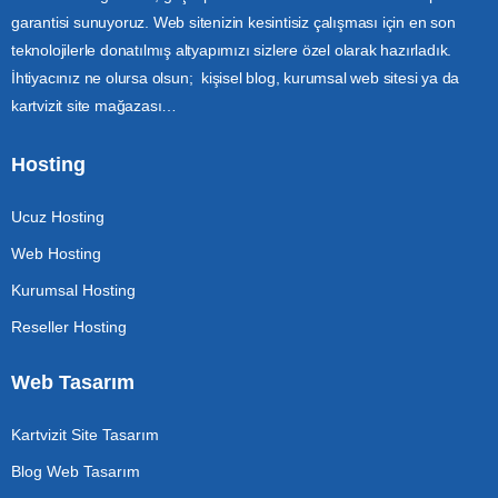
garantisi sunuyoruz. Web sitenizin kesintisiz çalışması için en son
teknolojilerle donatılmış altyapımızı sizlere özel olarak hazırladık.
İhtiyacınız ne olursa olsun; kişisel blog, kurumsal web sitesi ya da
kartvizit site mağazası…
Hosting
Ucuz Hosting
Web Hosting
Kurumsal Hosting
Reseller Hosting
Web Tasarım
Kartvizit Site Tasarım
Blog Web Tasarım