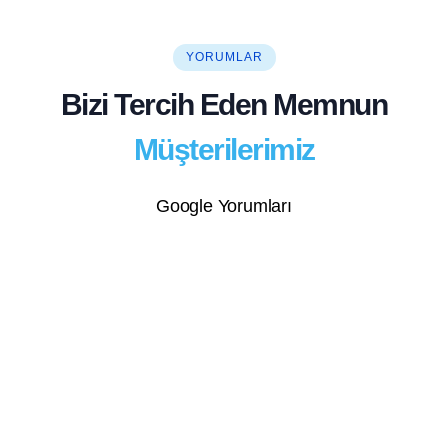
YORUMLAR
Bizi Tercih Eden Memnun
Müşterilerimiz
Google Yorumları