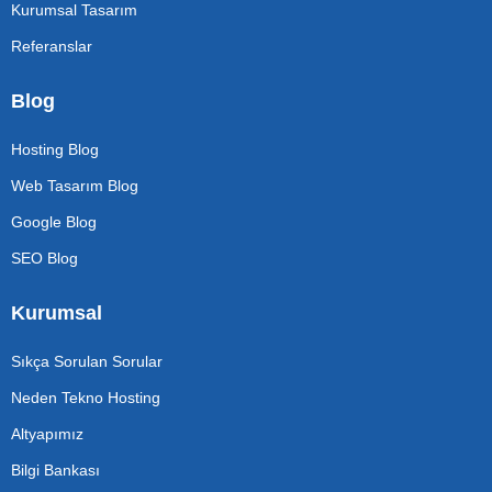
Kurumsal Tasarım
Referanslar
Blog
Hosting Blog
Web Tasarım Blog
Google Blog
SEO Blog
Kurumsal
Sıkça Sorulan Sorular
Neden Tekno Hosting
Altyapımız
Bilgi Bankası