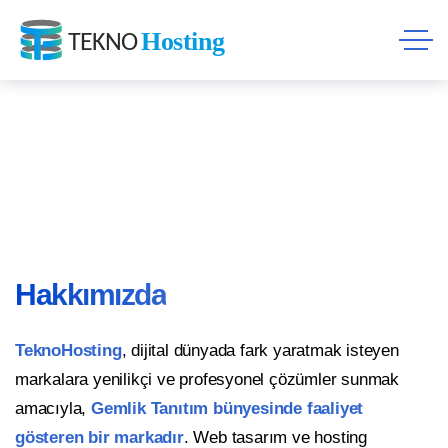
Hakkımızda
TeknoHosting
, dijital dünyada fark yaratmak isteyen
markalara yenilikçi ve profesyonel çözümler sunmak
amacıyla,
Gemlik Tanıtım bünyesinde faaliyet
gösteren bir markadır
. Web tasarım ve hosting