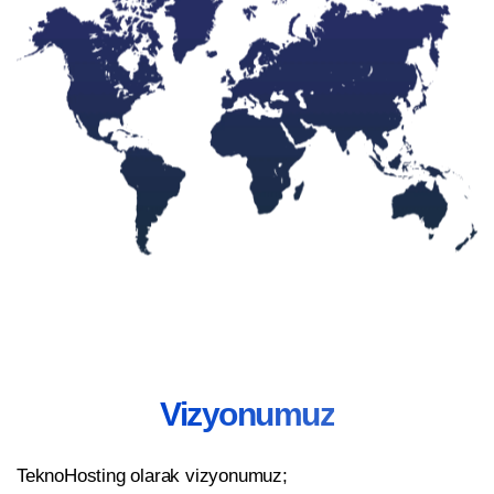
Vizyonumuz
TeknoHosting olarak vizyonumuz;