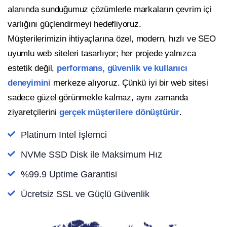
alanında sunduğumuz çözümlerle markaların çevrim içi
varlığını güçlendirmeyi hedefliyoruz.
Müşterilerimizin ihtiyaçlarına özel, modern, hızlı ve SEO
uyumlu web siteleri tasarlıyor; her projede yalnızca
estetik değil,
performans, güvenlik ve kullanıcı
deneyimini
merkeze alıyoruz. Çünkü iyi bir web sitesi
sadece güzel görünmekle kalmaz, aynı zamanda
ziyaretçilerini
gerçek müşterilere dönüştürür
.
Platinum Intel İşlemci
NVMe SSD Disk ile Maksimum Hız
%99.9 Uptime Garantisi
Ücretsiz SSL ve Güçlü Güvenlik