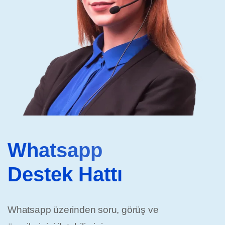
Whatsapp
Destek Hattı
Whatsapp üzerinden soru, görüş ve