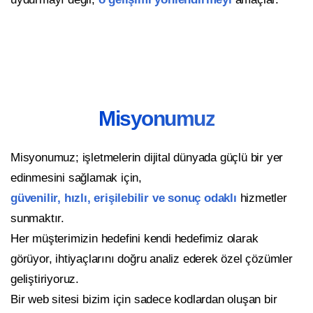
Misyonumuz
Misyonumuz; işletmelerin dijital dünyada güçlü bir yer
edinmesini sağlamak için,
güvenilir, hızlı, erişilebilir ve sonuç odaklı
hizmetler
sunmaktır.
Her müşterimizin hedefini kendi hedefimiz olarak
görüyor, ihtiyaçlarını doğru analiz ederek özel çözümler
geliştiriyoruz.
Bir web sitesi bizim için sadece kodlardan oluşan bir