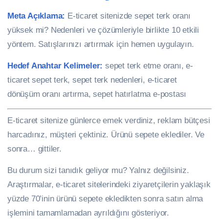
Meta Açıklama:
E-ticaret sitenizde sepet terk oranı
yüksek mi? Nedenleri ve çözümleriyle birlikte 10 etkili
yöntem. Satışlarınızı artırmak için hemen uygulayın.
Hedef Anahtar Kelimeler:
sepet terk etme oranı, e-
ticaret sepet terk, sepet terk nedenleri, e-ticaret
dönüşüm oranı artırma, sepet hatırlatma e-postası
E-ticaret sitenize günlerce emek verdiniz, reklam bütçesi
harcadınız, müşteri çektiniz. Ürünü sepete eklediler. Ve
sonra… gittiler.
Bu durum sizi tanıdık geliyor mu? Yalnız değilsiniz.
Araştırmalar, e-ticaret sitelerindeki ziyaretçilerin yaklaşık
yüzde 70’inin ürünü sepete ekledikten sonra satın alma
işlemini tamamlamadan ayrıldığını gösteriyor.