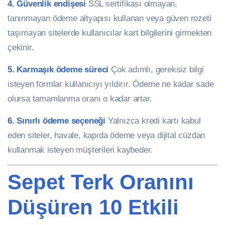
4. Güvenlik endişesi
SSL sertifikası olmayan,
tanınmayan ödeme altyapısı kullanan veya güven rozeti
taşımayan sitelerde kullanıcılar kart bilgilerini girmekten
çekinir.
5. Karmaşık ödeme süreci
Çok adımlı, gereksiz bilgi
isteyen formlar kullanıcıyı yıldırır. Ödeme ne kadar sade
olursa tamamlanma oranı o kadar artar.
6. Sınırlı ödeme seçeneği
Yalnızca kredi kartı kabul
eden siteler, havale, kapıda ödeme veya dijital cüzdan
kullanmak isteyen müşterileri kaybeder.
Sepet Terk Oranını
Düşüren 10 Etkili