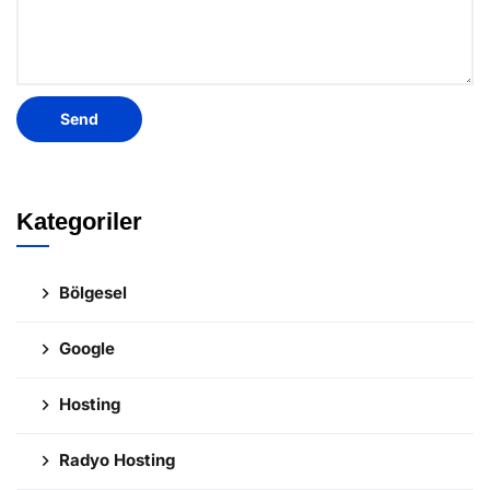
Kategoriler
Bölgesel
Google
Hosting
Radyo Hosting