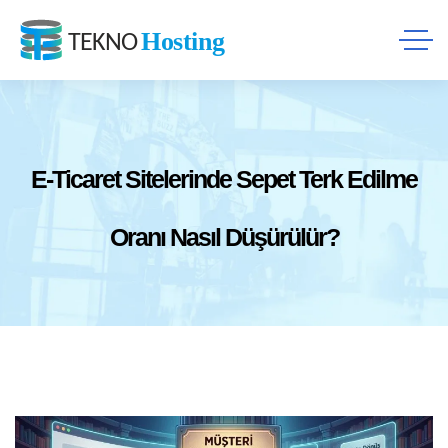
E-Ticaret Sitelerinde Sepet Terk Edilme
Oranı Nasıl Düşürülür?