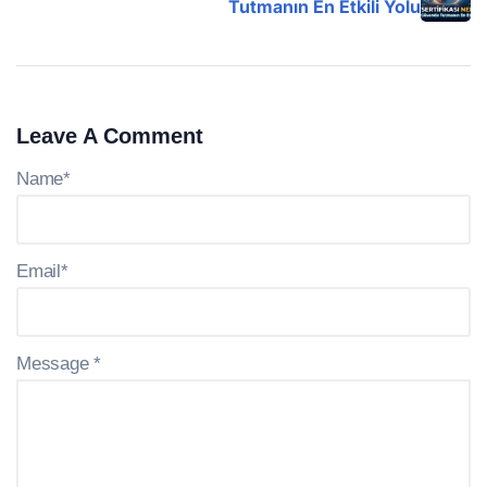
Tutmanın En Etkili Yolu
Leave A Comment
Name*
Email*
Message *