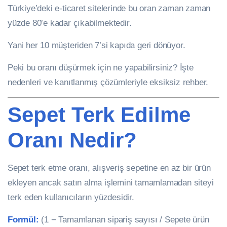
Türkiye’deki e-ticaret sitelerinde bu oran zaman zaman
yüzde 80’e kadar çıkabilmektedir.
Yani her 10 müşteriden 7’si kapıda geri dönüyor.
Peki bu oranı düşürmek için ne yapabilirsiniz? İşte
nedenleri ve kanıtlanmış çözümleriyle eksiksiz rehber.
Sepet Terk Edilme
Oranı Nedir?
Sepet terk etme oranı, alışveriş sepetine en az bir ürün
ekleyen ancak satın alma işlemini tamamlamadan siteyi
terk eden kullanıcıların yüzdesidir.
Formül:
(1 − Tamamlanan sipariş sayısı / Sepete ürün