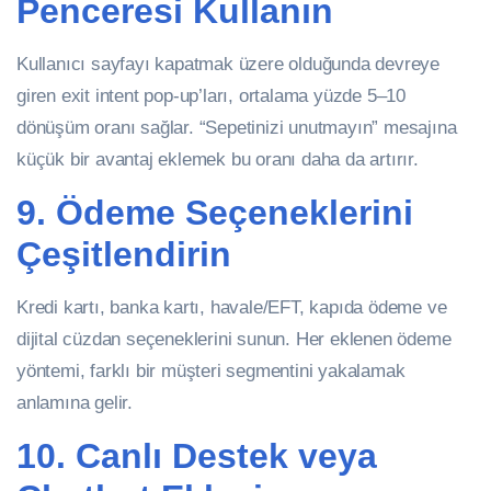
Penceresi Kullanın
Kullanıcı sayfayı kapatmak üzere olduğunda devreye
giren exit intent pop-up’ları, ortalama yüzde 5–10
dönüşüm oranı sağlar. “Sepetinizi unutmayın” mesajına
küçük bir avantaj eklemek bu oranı daha da artırır.
9. Ödeme Seçeneklerini
Çeşitlendirin
Kredi kartı, banka kartı, havale/EFT, kapıda ödeme ve
dijital cüzdan seçeneklerini sunun. Her eklenen ödeme
yöntemi, farklı bir müşteri segmentini yakalamak
anlamına gelir.
10. Canlı Destek veya