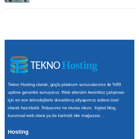
Tekno Hosting olarak, güçlü platinum sunucularımız ile %99
uptime garantisi sunuyoruz. Web sitenizin kesintisiz çalışması
için en son teknolojilerle donatılmış altyapımızı sizlere özel
olarak hazırladık. İhtiyacınız ne olursa olsun; kişisel blog,
kurumsal web sitesi ya da kartvizit site mağazası…
Hosting