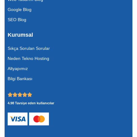
Google Blog
SEO Blog
Kurumsal
Sıkça Sorulan Sorular
Neden Tekno Hosting
Altyapımız
Bilgi Bankası
4.98 Tavsiye eden kullanıcılar