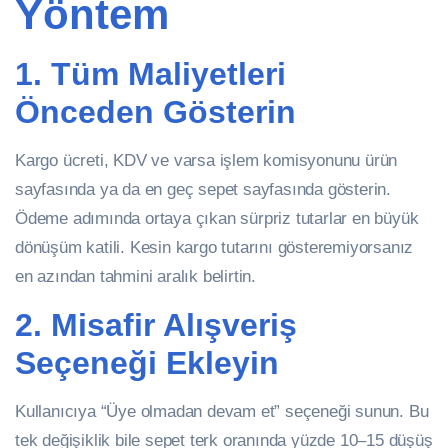
Yöntem
1. Tüm Maliyetleri
Önceden Gösterin
Kargo ücreti, KDV ve varsa işlem komisyonunu ürün
sayfasında ya da en geç sepet sayfasında gösterin.
Ödeme adımında ortaya çıkan sürpriz tutarlar en büyük
dönüşüm katili. Kesin kargo tutarını gösteremiyorsanız
en azından tahmini aralık belirtin.
2. Misafir Alışveriş
Seçeneği Ekleyin
Kullanıcıya “Üye olmadan devam et” seçeneği sunun. Bu
tek değişiklik bile sepet terk oranında yüzde 10–15 düşüş