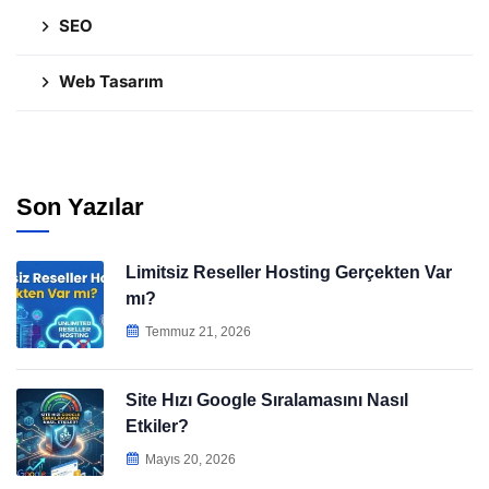
SEO
Web Tasarım
Son Yazılar
Limitsiz Reseller Hosting Gerçekten Var
mı?
Temmuz 21, 2026
Site Hızı Google Sıralamasını Nasıl
Etkiler?
Mayıs 20, 2026