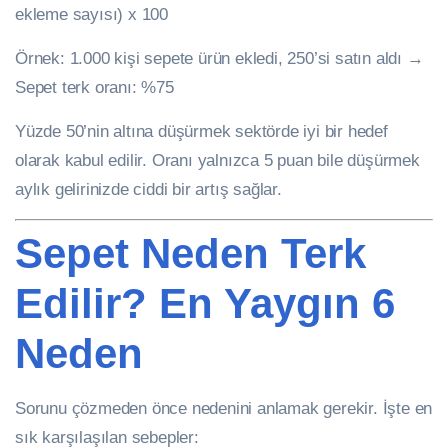
ekleme sayısı) x 100
Örnek: 1.000 kişi sepete ürün ekledi, 250’si satın aldı →
Sepet terk oranı: %75
Yüzde 50’nin altına düşürmek sektörde iyi bir hedef
olarak kabul edilir. Oranı yalnızca 5 puan bile düşürmek
aylık gelirinizde ciddi bir artış sağlar.
Sepet Neden Terk
Edilir? En Yaygın 6
Neden
Sorunu çözmeden önce nedenini anlamak gerekir. İşte en
sık karşılaşılan sebepler: