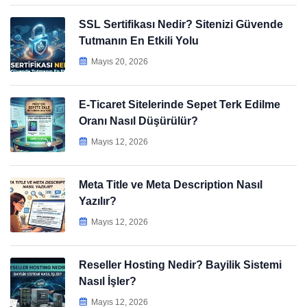
SSL Sertifikası Nedir? Sitenizi Güvende
Tutmanın En Etkili Yolu
Mayıs 20, 2026
E-Ticaret Sitelerinde Sepet Terk Edilme
Oranı Nasıl Düşürülür?
Mayıs 12, 2026
Meta Title ve Meta Description Nasıl
Yazılır?
Mayıs 12, 2026
Reseller Hosting Nedir? Bayilik Sistemi
Nasıl İşler?
Mayıs 12, 2026