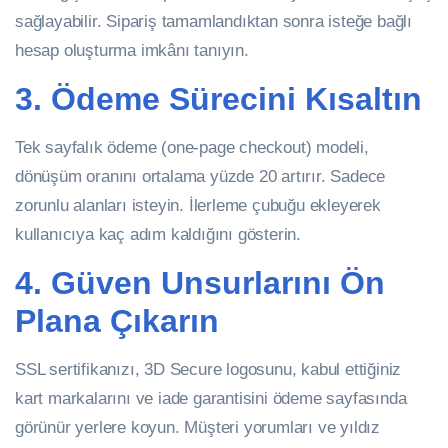
sağlayabilir. Sipariş tamamlandıktan sonra isteğe bağlı
hesap oluşturma imkânı tanıyın.
3. Ödeme Sürecini Kısaltın
Tek sayfalık ödeme (one-page checkout) modeli,
dönüşüm oranını ortalama yüzde 20 artırır. Sadece
zorunlu alanları isteyin. İlerleme çubuğu ekleyerek
kullanıcıya kaç adım kaldığını gösterin.
4. Güven Unsurlarını Ön
Plana Çıkarın
SSL sertifikanızı, 3D Secure logosunu, kabul ettiğiniz
kart markalarını ve iade garantisini ödeme sayfasında
görünür yerlere koyun. Müşteri yorumları ve yıldız