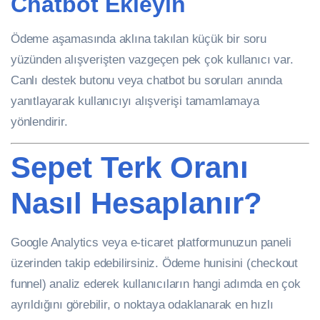
Chatbot Ekleyin
Ödeme aşamasında aklına takılan küçük bir soru
yüzünden alışverişten vazgeçen pek çok kullanıcı var.
Canlı destek butonu veya chatbot bu soruları anında
yanıtlayarak kullanıcıyı alışverişi tamamlamaya
yönlendirir.
Sepet Terk Oranı
Nasıl Hesaplanır?
Google Analytics veya e-ticaret platformunuzun paneli
üzerinden takip edebilirsiniz. Ödeme hunisini (checkout
funnel) analiz ederek kullanıcıların hangi adımda en çok
ayrıldığını görebilir, o noktaya odaklanarak en hızlı