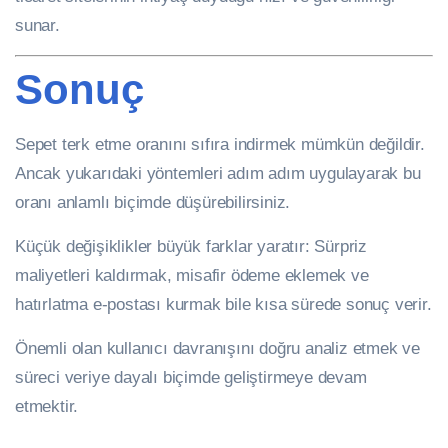
sunar.
Sonuç
Sepet terk etme oranını sıfıra indirmek mümkün değildir.
Ancak yukarıdaki yöntemleri adım adım uygulayarak bu
oranı anlamlı biçimde düşürebilirsiniz.
Küçük değişiklikler büyük farklar yaratır: Sürpriz
maliyetleri kaldırmak, misafir ödeme eklemek ve
hatırlatma e-postası kurmak bile kısa sürede sonuç verir.
Önemli olan kullanıcı davranışını doğru analiz etmek ve
süreci veriye dayalı biçimde geliştirmeye devam
etmektir.