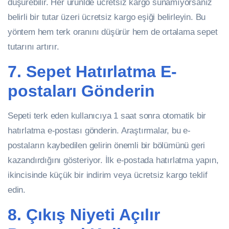
düşürebilir. Her ürünlde ücretsiz kargo sunamıyorsanız
belirli bir tutar üzeri ücretsiz kargo eşiği belirleyin. Bu
yöntem hem terk oranını düşürür hem de ortalama sepet
tutarını artırır.
7. Sepet Hatırlatma E-
postaları Gönderin
Sepeti terk eden kullanıcıya 1 saat sonra otomatik bir
hatırlatma e-postası gönderin. Araştırmalar, bu e-
postaların kaybedilen gelirin önemli bir bölümünü geri
kazandırdığını gösteriyor. İlk e-postada hatırlatma yapın,
ikincisinde küçük bir indirim veya ücretsiz kargo teklif
edin.
8. Çıkış Niyeti Açılır