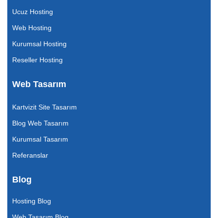
Ucuz Hosting
Web Hosting
Kurumsal Hosting
Reseller Hosting
Web Tasarım
Kartvizit Site Tasarım
Blog Web Tasarım
Kurumsal Tasarım
Referanslar
Blog
Hosting Blog
Web Tasarım Blog