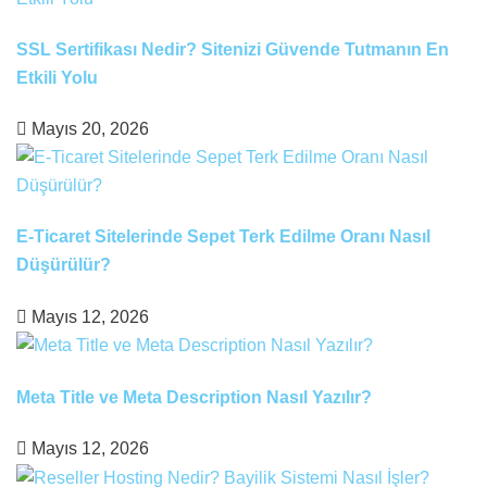
SSL Sertifikası Nedir? Sitenizi Güvende Tutmanın En
Etkili Yolu
Mayıs 20, 2026
E-Ticaret Sitelerinde Sepet Terk Edilme Oranı Nasıl
Düşürülür?
Mayıs 12, 2026
Meta Title ve Meta Description Nasıl Yazılır?
Mayıs 12, 2026