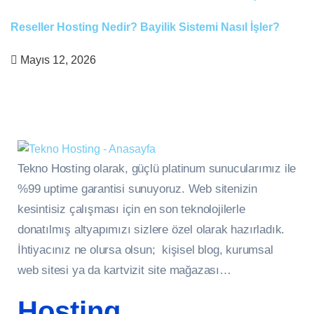
Reseller Hosting Nedir? Bayilik Sistemi Nasıl İşler?
Mayıs 12, 2026
Tekno Hosting olarak, güçlü platinum sunucularımız ile
%99 uptime garantisi sunuyoruz. Web sitenizin
kesintisiz çalışması için en son teknolojilerle
donatılmış altyapımızı sizlere özel olarak hazırladık.
İhtiyacınız ne olursa olsun; kişisel blog, kurumsal
web sitesi ya da kartvizit site mağazası…
Hosting