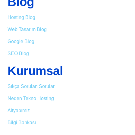
Blog
Hosting Blog
Web Tasarım Blog
Google Blog
SEO Blog
Kurumsal
Sıkça Sorulan Sorular
Neden Tekno Hosting
Altyapımız
Bilgi Bankası