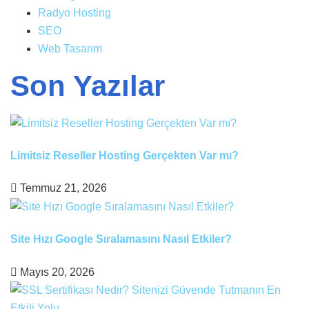
Radyo Hosting
SEO
Web Tasarım
Son Yazılar
Limitsiz Reseller Hosting Gerçekten Var mı?
Temmuz 21, 2026
Site Hızı Google Sıralamasını Nasıl Etkiler?
Mayıs 20, 2026