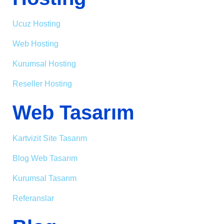
Ucuz Hosting
Web Hosting
Kurumsal Hosting
Reseller Hosting
Web Tasarım
Kartvizit Site Tasarım
Blog Web Tasarım
Kurumsal Tasarım
Referanslar