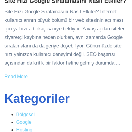
Site Hızı Google Sıralamasını Nasıl Etkiler?
Site Hızı Google Sıralamasını Nasıl Etkiler? İnternet
kullanıcılarının büyük bölümü bir web sitesinin açılması
için yalnızca birkaç saniye bekliyor. Yavaş açılan siteler
ziyaretçi kaybına neden olurken, aynı zamanda Google
sıralamalarında da geriye düşebiliyor. Günümüzde site
hızı yalnızca kullanıcı deneyimi değil, SEO başarısı
açısından da kritik bir faktör haline gelmiş durumda.…
Read More
Kategoriler
Bölgesel
Google
Hosting