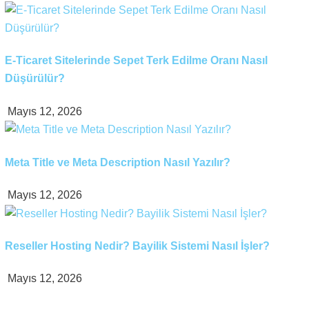
E-Ticaret Sitelerinde Sepet Terk Edilme Oranı Nasıl
Düşürülür?
Mayıs 12, 2026
Meta Title ve Meta Description Nasıl Yazılır?
Mayıs 12, 2026
Reseller Hosting Nedir? Bayilik Sistemi Nasıl İşler?
Mayıs 12, 2026