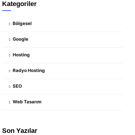
Kategoriler
Bölgesel
Google
Hosting
Radyo Hosting
SEO
Web Tasarım
Son Yazılar