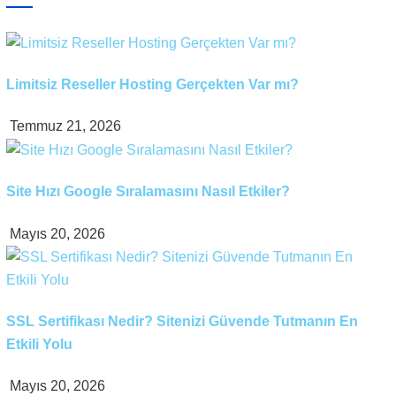
Limitsiz Reseller Hosting Gerçekten Var mı?
Temmuz 21, 2026
Site Hızı Google Sıralamasını Nasıl Etkiler?
Mayıs 20, 2026
SSL Sertifikası Nedir? Sitenizi Güvende Tutmanın En
Etkili Yolu
Mayıs 20, 2026