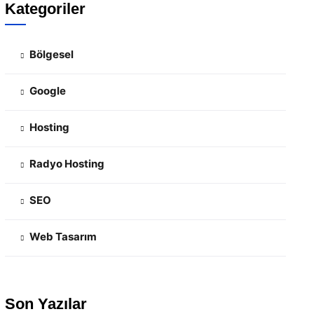
Kategoriler
Bölgesel
Google
Hosting
Radyo Hosting
SEO
Web Tasarım
Son Yazılar