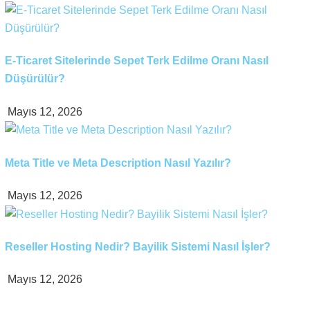
E-Ticaret Sitelerinde Sepet Terk Edilme Oranı Nasıl
Düşürülür?
Mayıs 12, 2026
Meta Title ve Meta Description Nasıl Yazılır?
Mayıs 12, 2026
Reseller Hosting Nedir? Bayilik Sistemi Nasıl İşler?
Mayıs 12, 2026