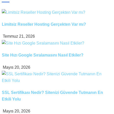
Limitsiz Reseller Hosting Gerçekten Var mı?
Temmuz 21, 2026
Site Hızı Google Sıralamasını Nasıl Etkiler?
Mayıs 20, 2026
SSL Sertifikası Nedir? Sitenizi Güvende Tutmanın En
Etkili Yolu
Mayıs 20, 2026