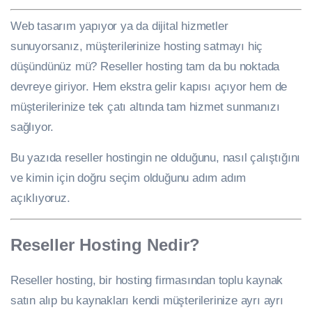
Web tasarım yapıyor ya da dijital hizmetler
sunuyorsanız, müşterilerinize hosting satmayı hiç
düşündünüz mü? Reseller hosting tam da bu noktada
devreye giriyor. Hem ekstra gelir kapısı açıyor hem de
müşterilerinize tek çatı altında tam hizmet sunmanızı
sağlıyor.
Bu yazıda reseller hostingin ne olduğunu, nasıl çalıştığını
ve kimin için doğru seçim olduğunu adım adım
açıklıyoruz.
Reseller Hosting Nedir?
Reseller hosting, bir hosting firmasından toplu kaynak
satın alıp bu kaynakları kendi müşterilerinize ayrı ayrı