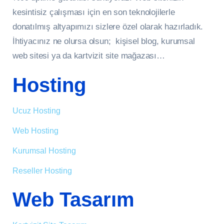
kesintisiz çalışması için en son teknolojilerle
donatılmış altyapımızı sizlere özel olarak hazırladık.
İhtiyacınız ne olursa olsun; kişisel blog, kurumsal
web sitesi ya da kartvizit site mağazası…
Hosting
Ucuz Hosting
Web Hosting
Kurumsal Hosting
Reseller Hosting
Web Tasarım