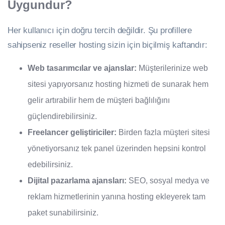
Uygundur?
Her kullanıcı için doğru tercih değildir. Şu profillere
sahipseniz reseller hosting sizin için biçilmiş kaftandır:
Web tasarımcılar ve ajanslar:
Müşterilerinize web
sitesi yapıyorsanız hosting hizmeti de sunarak hem
gelir artırabilir hem de müşteri bağlılığını
güçlendirebilirsiniz.
Freelancer geliştiriciler:
Birden fazla müşteri sitesi
yönetiyorsanız tek panel üzerinden hepsini kontrol
edebilirsiniz.
Dijital pazarlama ajansları:
SEO, sosyal medya ve
reklam hizmetlerinin yanına hosting ekleyerek tam
paket sunabilirsiniz.