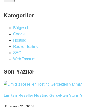
Kategoriler
Bölgesel
Google
Hosting
Radyo Hosting
SEO
Web Tasarım
Son Yazılar
Limitsiz Reseller Hosting Gerçekten Var mı?
Temmuz 21, 2026