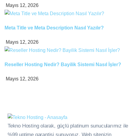
Mayıs 12, 2026
Meta Title ve Meta Description Nasıl Yazılır?
Mayıs 12, 2026
Reseller Hosting Nedir? Bayilik Sistemi Nasıl İşler?
Mayıs 12, 2026
Tekno Hosting olarak, güçlü platinum sunucularımız ile
%99 uptime garantisi sunuyoruz. Web sitenizin