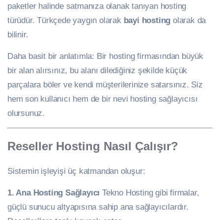
paketler halinde satmanıza olanak tanıyan hosting
türüdür. Türkçede yaygın olarak
bayi hosting
olarak da
bilinir.
Daha basit bir anlatımla: Bir hosting firmasından büyük
bir alan alırsınız, bu alanı dilediğiniz şekilde küçük
parçalara böler ve kendi müşterilerinize satarsınız. Siz
hem son kullanıcı hem de bir nevi hosting sağlayıcısı
olursunuz.
Reseller Hosting Nasıl Çalışır?
Sistemin işleyişi üç katmandan oluşur:
1. Ana Hosting Sağlayıcı
Tekno Hosting gibi firmalar,
güçlü sunucu altyapısına sahip ana sağlayıcılardır.