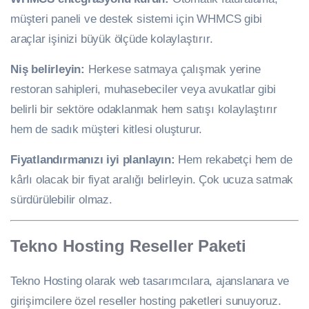
müşteri paneli ve destek sistemi için WHMCS gibi
araçlar işinizi büyük ölçüde kolaylaştırır.
Niş belirleyin:
Herkese satmaya çalışmak yerine
restoran sahipleri, muhasebeciler veya avukatlar gibi
belirli bir sektöre odaklanmak hem satışı kolaylaştırır
hem de sadık müşteri kitlesi oluşturur.
Fiyatlandırmanızı iyi planlayın:
Hem rekabetçi hem de
kârlı olacak bir fiyat aralığı belirleyin. Çok ucuza satmak
sürdürülebilir olmaz.
Tekno Hosting Reseller Paketi
Tekno Hosting olarak web tasarımcılara, ajanslanara ve
girişimcilere özel reseller hosting paketleri sunuyoruz.