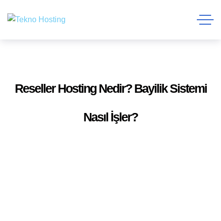
Reseller Hosting Nedir? Bayilik Sistemi
Nasıl İşler?