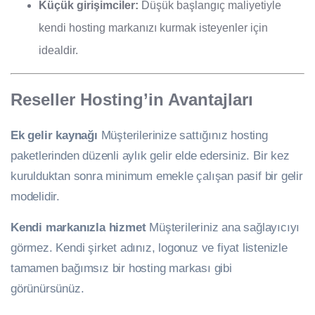
Küçük girişimciler:
Düşük başlangıç maliyetiyle
kendi hosting markanızı kurmak isteyenler için
idealdir.
Reseller Hosting’in Avantajları
Ek gelir kaynağı
Müşterilerinize sattığınız hosting
paketlerinden düzenli aylık gelir elde edersiniz. Bir kez
kurulduktan sonra minimum emekle çalışan pasif bir gelir
modelidir.
Kendi markanızla hizmet
Müşterileriniz ana sağlayıcıyı
görmez. Kendi şirket adınız, logonuz ve fiyat listenizle
tamamen bağımsız bir hosting markası gibi
görünürsünüz.