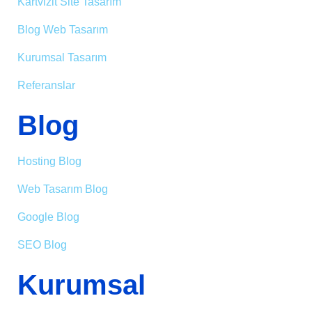
Kartvizit Site Tasarım
Blog Web Tasarım
Kurumsal Tasarım
Referanslar
Blog
Hosting Blog
Web Tasarım Blog
Google Blog
SEO Blog
Kurumsal