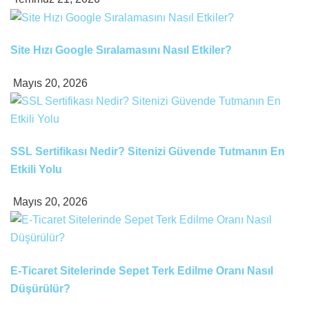
Site Hızı Google Sıralamasını Nasıl Etkiler?
Mayıs 20, 2026
SSL Sertifikası Nedir? Sitenizi Güvende Tutmanın En
Etkili Yolu
Mayıs 20, 2026
E-Ticaret Sitelerinde Sepet Terk Edilme Oranı Nasıl
Düşürülür?