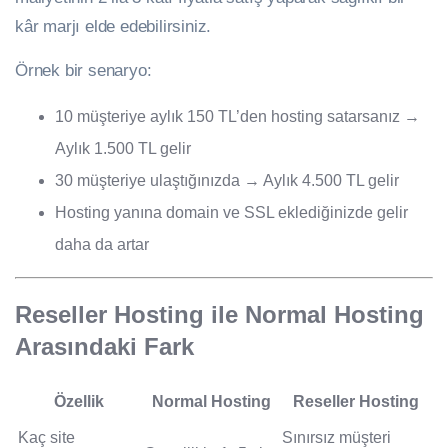
kâr marjı elde edebilirsiniz.
Örnek bir senaryo:
10 müşteriye aylık 150 TL’den hosting satarsanız →
Aylık 1.500 TL gelir
30 müşteriye ulaştığınızda → Aylık 4.500 TL gelir
Hosting yanına domain ve SSL eklediğinizde gelir
daha da artar
Reseller Hosting ile Normal Hosting
Arasındaki Fark
Özellik
Normal Hosting
Reseller Hosting
Kaç site
Sınırsız müşteri