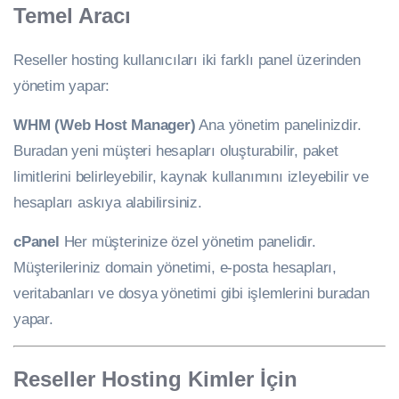
Temel Aracı
Reseller hosting kullanıcıları iki farklı panel üzerinden
yönetim yapar:
WHM (Web Host Manager)
Ana yönetim panelinizdir.
Buradan yeni müşteri hesapları oluşturabilir, paket
limitlerini belirleyebilir, kaynak kullanımını izleyebilir ve
hesapları askıya alabilirsiniz.
cPanel
Her müşterinize özel yönetim panelidir.
Müşterileriniz domain yönetimi, e-posta hesapları,
veritabanları ve dosya yönetimi gibi işlemlerini buradan
yapar.
Reseller Hosting Kimler İçin