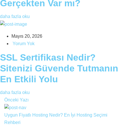
Gerçekten Var mı?
daha fazla oku
Mayıs 20, 2026
Yorum Yok
SSL Sertifikası Nedir?
Sitenizi Güvende Tutmanın
En Etkili Yolu
daha fazla oku
Önceki Yazı
Uygun Fiyatlı Hosting Nedir? En İyi Hosting Seçimi
Rehberi