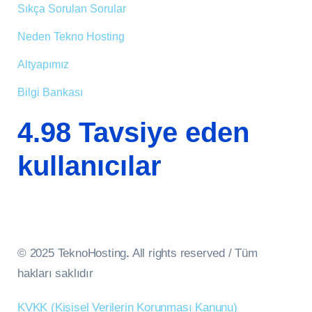
Sıkça Sorulan Sorular
Neden Tekno Hosting
Altyapımız
Bilgi Bankası
4.98 Tavsiye eden
kullanıcılar
© 2025 TeknoHosting
.
All rights reserved / Tüm
hakları saklıdır
KVKK (Kişisel Verilerin Korunması Kanunu)