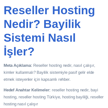
Reseller Hosting
Nedir? Bayilik
Sistemi Nasıl
İşler?
Meta Açıklama:
Reseller hosting nedir, nasıl çalışır,
kimler kullanmalı? Bayilik sistemiyle pasif gelir elde
etmek isteyenler için kapsamlı rehber.
Hedef Anahtar Kelimeler:
reseller hosting nedir, bayi
hosting, reseller hosting Türkiye, hosting bayiliği, reseller
hosting nasıl çalışır