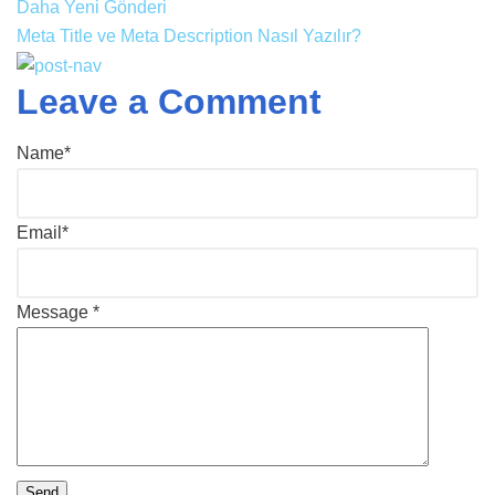
Daha Yeni Gönderi
Meta Title ve Meta Description Nasıl Yazılır?
Leave a Comment
Name*
Email*
Message *