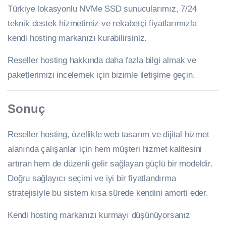
Türkiye lokasyonlu NVMe SSD sunucularımız, 7/24
teknik destek hizmetimiz ve rekabetçi fiyatlarımızla
kendi hosting markanızı kurabilirsiniz.
Reseller hosting hakkında daha fazla bilgi almak ve
paketlerimizi incelemek için bizimle iletişime geçin.
Sonuç
Reseller hosting, özellikle web tasarım ve dijital hizmet
alanında çalışanlar için hem müşteri hizmet kalitesini
artıran hem de düzenli gelir sağlayan güçlü bir modeldir.
Doğru sağlayıcı seçimi ve iyi bir fiyatlandırma
stratejisiyle bu sistem kısa sürede kendini amorti eder.
Kendi hosting markanızı kurmayı düşünüyorsanız