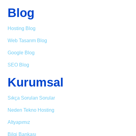
Blog
Hosting Blog
Web Tasarım Blog
Google Blog
SEO Blog
Kurumsal
Sıkça Sorulan Sorular
Neden Tekno Hosting
Altyapımız
Bilgi Bankası