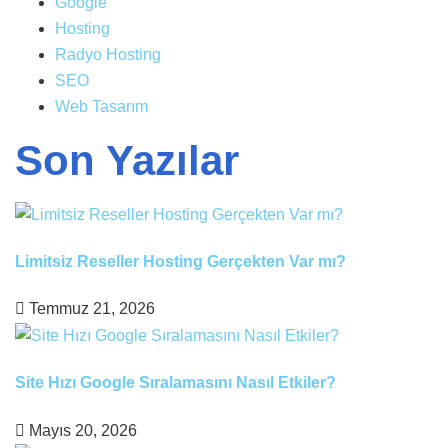
Google
Hosting
Radyo Hosting
SEO
Web Tasarım
Son Yazılar
Limitsiz Reseller Hosting Gerçekten Var mı?
Temmuz 21, 2026
Site Hızı Google Sıralamasını Nasıl Etkiler?
Mayıs 20, 2026