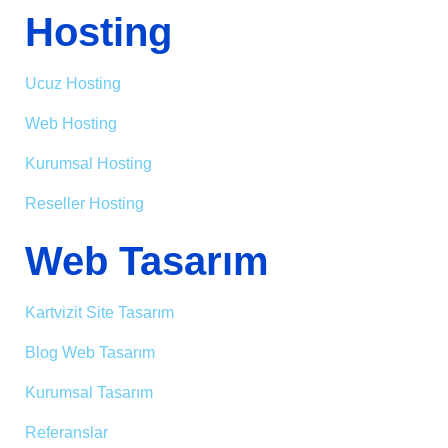
Hosting
Ucuz Hosting
Web Hosting
Kurumsal Hosting
Reseller Hosting
Web Tasarım
Kartvizit Site Tasarım
Blog Web Tasarım
Kurumsal Tasarım
Referanslar