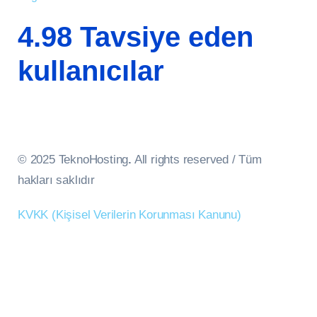
4.98 Tavsiye eden
kullanıcılar
© 2025 TeknoHosting
.
All rights reserved / Tüm
hakları saklıdır
KVKK (Kişisel Verilerin Korunması Kanunu)