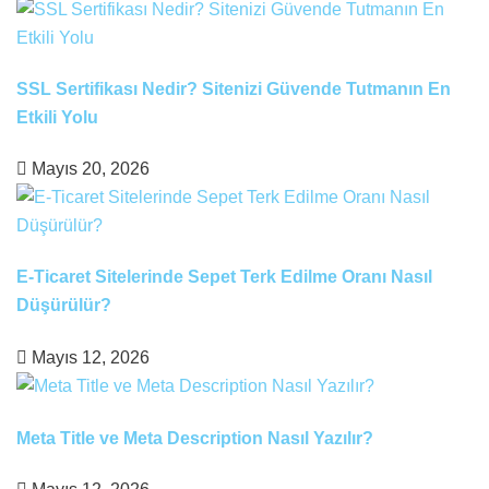
SSL Sertifikası Nedir? Sitenizi Güvende Tutmanın En
Etkili Yolu
Mayıs 20, 2026
E-Ticaret Sitelerinde Sepet Terk Edilme Oranı Nasıl
Düşürülür?
Mayıs 12, 2026
Meta Title ve Meta Description Nasıl Yazılır?