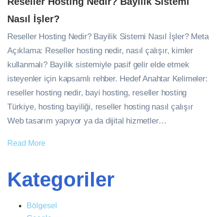
Reseller Hosting Nedir? Bayilik Sistemi
Nasıl İşler?
Reseller Hosting Nedir? Bayilik Sistemi Nasıl İşler? Meta
Açıklama: Reseller hosting nedir, nasıl çalışır, kimler
kullanmalı? Bayilik sistemiyle pasif gelir elde etmek
isteyenler için kapsamlı rehber. Hedef Anahtar Kelimeler:
reseller hosting nedir, bayi hosting, reseller hosting
Türkiye, hosting bayiliği, reseller hosting nasıl çalışır
Web tasarım yapıyor ya da dijital hizmetler…
Read More
Kategoriler
Bölgesel