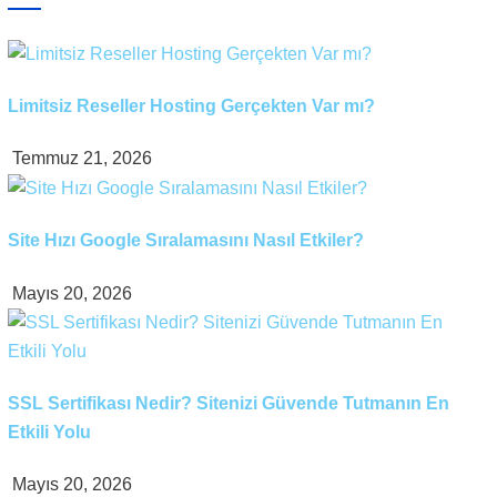
Limitsiz Reseller Hosting Gerçekten Var mı?
Temmuz 21, 2026
Site Hızı Google Sıralamasını Nasıl Etkiler?
Mayıs 20, 2026
SSL Sertifikası Nedir? Sitenizi Güvende Tutmanın En
Etkili Yolu
Mayıs 20, 2026