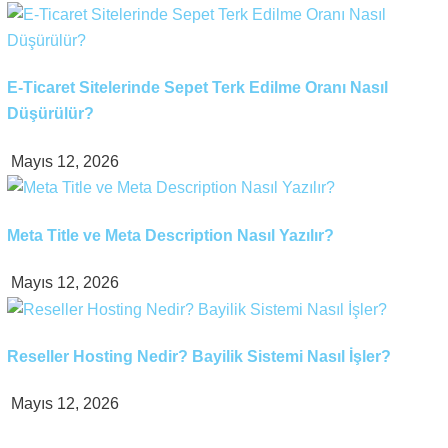
E-Ticaret Sitelerinde Sepet Terk Edilme Oranı Nasıl
Düşürülür?
Mayıs 12, 2026
Meta Title ve Meta Description Nasıl Yazılır?
Mayıs 12, 2026
Reseller Hosting Nedir? Bayilik Sistemi Nasıl İşler?
Mayıs 12, 2026