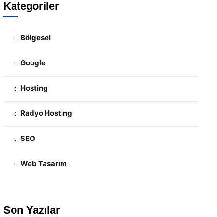
Kategoriler
Bölgesel
Google
Hosting
Radyo Hosting
SEO
Web Tasarım
Son Yazılar