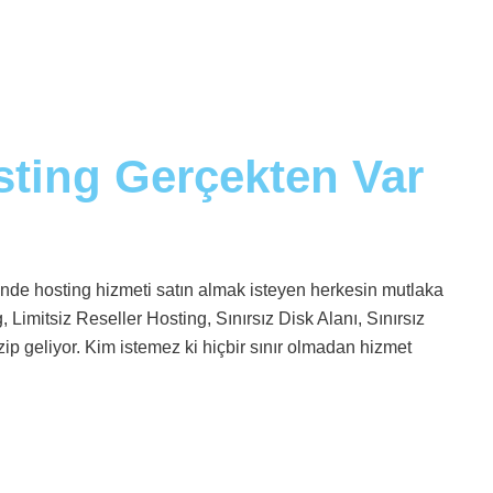
sting Gerçekten Var
inde hosting hizmeti satın almak isteyen herkesin mutlaka
g, Limitsiz Reseller Hosting, Sınırsız Disk Alanı, Sınırsız
ip geliyor. Kim istemez ki hiçbir sınır olmadan hizmet