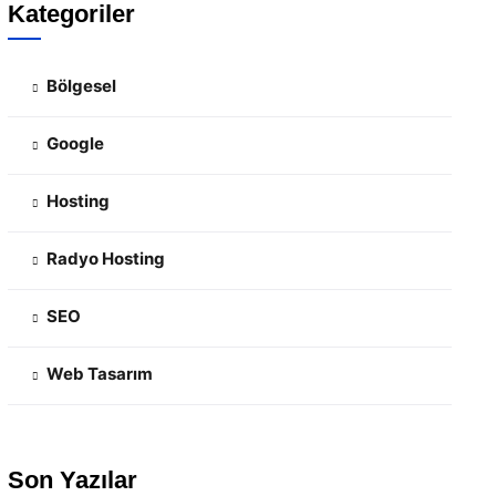
Kategoriler
Bölgesel
Google
Hosting
Radyo Hosting
SEO
Web Tasarım
Son Yazılar