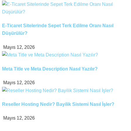
E-Ticaret Sitelerinde Sepet Terk Edilme Oranı Nasıl
Düşürülür?
Mayıs 12, 2026
Meta Title ve Meta Description Nasıl Yazılır?
Mayıs 12, 2026
Reseller Hosting Nedir? Bayilik Sistemi Nasıl İşler?
Mayıs 12, 2026