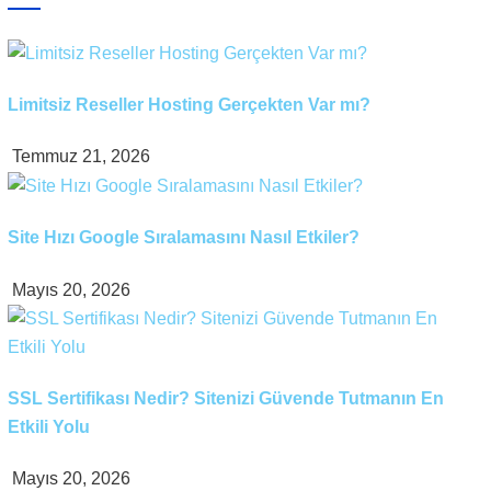
Limitsiz Reseller Hosting Gerçekten Var mı?
Temmuz 21, 2026
Site Hızı Google Sıralamasını Nasıl Etkiler?
Mayıs 20, 2026
SSL Sertifikası Nedir? Sitenizi Güvende Tutmanın En
Etkili Yolu
Mayıs 20, 2026