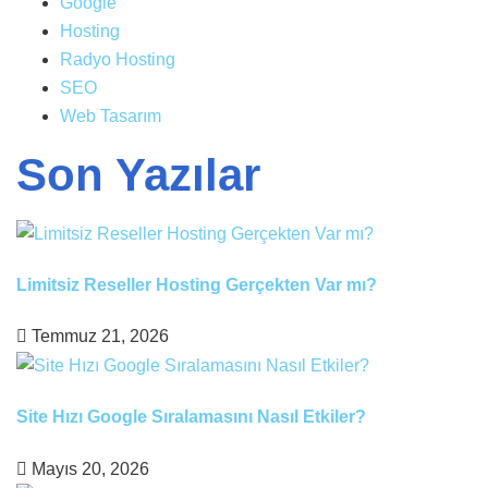
Google
Hosting
Radyo Hosting
SEO
Web Tasarım
Son Yazılar
Limitsiz Reseller Hosting Gerçekten Var mı?
Temmuz 21, 2026
Site Hızı Google Sıralamasını Nasıl Etkiler?
Mayıs 20, 2026