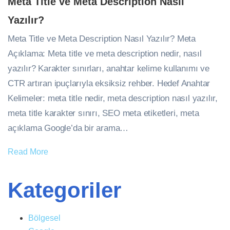
Meta Title ve Meta Description Nasıl
Yazılır?
Meta Title ve Meta Description Nasıl Yazılır? Meta
Açıklama: Meta title ve meta description nedir, nasıl
yazılır? Karakter sınırları, anahtar kelime kullanımı ve
CTR artıran ipuçlarıyla eksiksiz rehber. Hedef Anahtar
Kelimeler: meta title nedir, meta description nasıl yazılır,
meta title karakter sınırı, SEO meta etiketleri, meta
açıklama Google’da bir arama…
Read More
Kategoriler
Bölgesel