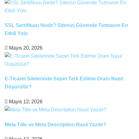
SSL Sertifikası Nedir? Sitenizi Güvende Tutmanın En
Etkili Yolu
Mayıs 20, 2026
E-Ticaret Sitelerinde Sepet Terk Edilme Oranı Nasıl
Düşürülür?
Mayıs 12, 2026
Meta Title ve Meta Description Nasıl Yazılır?