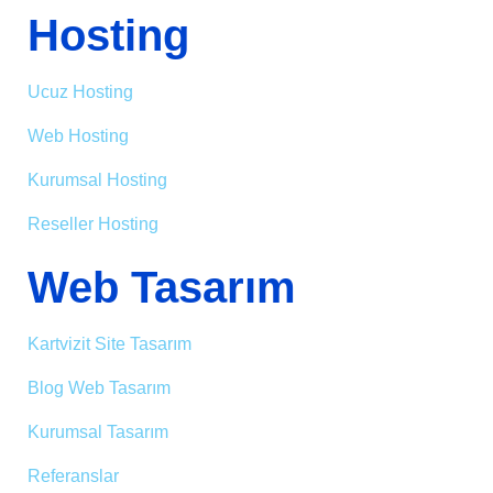
Hosting
Ucuz Hosting
Web Hosting
Kurumsal Hosting
Reseller Hosting
Web Tasarım
Kartvizit Site Tasarım
Blog Web Tasarım
Kurumsal Tasarım
Referanslar