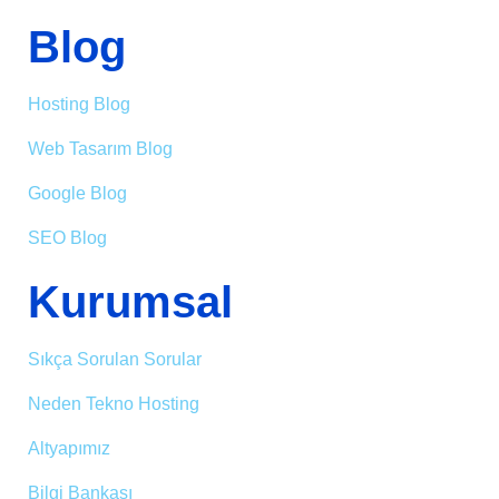
Blog
Hosting Blog
Web Tasarım Blog
Google Blog
SEO Blog
Kurumsal
Sıkça Sorulan Sorular
Neden Tekno Hosting
Altyapımız
Bilgi Bankası