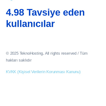
4.98 Tavsiye eden
kullanıcılar
© 2025 TeknoHosting
.
All rights reserved / Tüm
hakları saklıdır
KVKK (Kişisel Verilerin Korunması Kanunu)