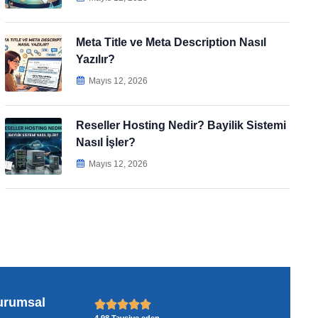
Meta Title ve Meta Description Nasıl
Yazılır?
Mayıs 12, 2026
Reseller Hosting Nedir? Bayilik Sistemi
Nasıl İşler?
Mayıs 12, 2026
urumsal