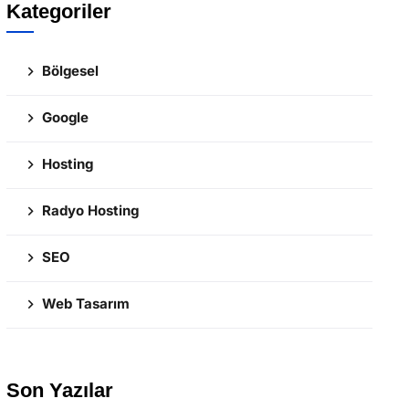
Kategoriler
Bölgesel
Google
Hosting
Radyo Hosting
SEO
Web Tasarım
Son Yazılar