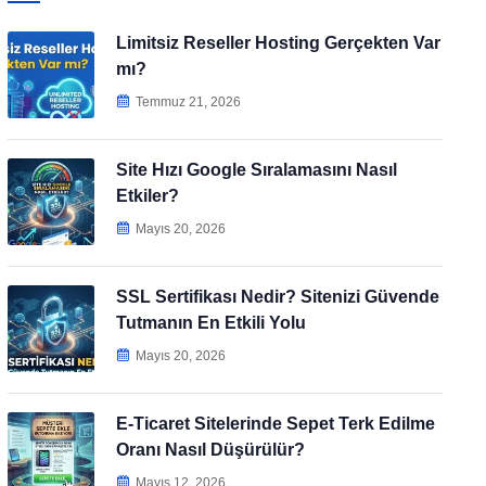
Limitsiz Reseller Hosting Gerçekten Var
mı?
Temmuz 21, 2026
Site Hızı Google Sıralamasını Nasıl
Etkiler?
Mayıs 20, 2026
SSL Sertifikası Nedir? Sitenizi Güvende
Tutmanın En Etkili Yolu
Mayıs 20, 2026
E-Ticaret Sitelerinde Sepet Terk Edilme
Oranı Nasıl Düşürülür?
Mayıs 12, 2026