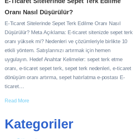
E-Ticaret Sitelerinde Sepet Terk Edilme
Oranı Nasıl Düşürülür?
E-Ticaret Sitelerinde Sepet Terk Edilme Oranı Nasıl
Düşürülür? Meta Açıklama: E-ticaret sitenizde sepet terk
oranı yüksek mi? Nedenleri ve çözümleriyle birlikte 10
etkili yöntem. Satışlarınızı artırmak için hemen
uygulayın. Hedef Anahtar Kelimeler: sepet terk etme
oranı, e-ticaret sepet terk, sepet terk nedenleri, e-ticaret
dönüşüm oranı artırma, sepet hatırlatma e-postası E-
ticaret…
Read More
Kategoriler