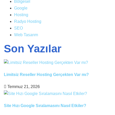
Bölgesel
Google
Hosting
Radyo Hosting
SEO
Web Tasarım
Son Yazılar
Limitsiz Reseller Hosting Gerçekten Var mı?
Temmuz 21, 2026
Site Hızı Google Sıralamasını Nasıl Etkiler?