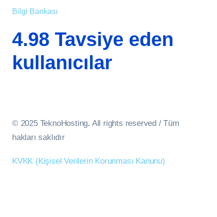
Bilgi Bankası
4.98 Tavsiye eden
kullanıcılar
© 2025 TeknoHosting
.
All rights reserved / Tüm
hakları saklıdır
KVKK (Kişisel Verilerin Korunması Kanunu)