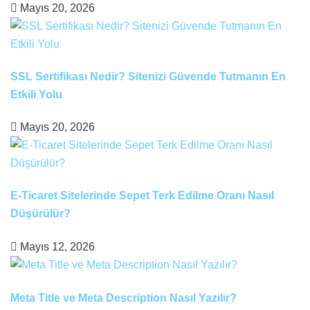
Mayıs 20, 2026
SSL Sertifikası Nedir? Sitenizi Güvende Tutmanın En
Etkili Yolu
Mayıs 20, 2026
E-Ticaret Sitelerinde Sepet Terk Edilme Oranı Nasıl
Düşürülür?
Mayıs 12, 2026
Meta Title ve Meta Description Nasıl Yazılır?