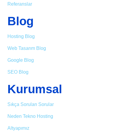
Referanslar
Blog
Hosting Blog
Web Tasarım Blog
Google Blog
SEO Blog
Kurumsal
Sıkça Sorulan Sorular
Neden Tekno Hosting
Altyapımız