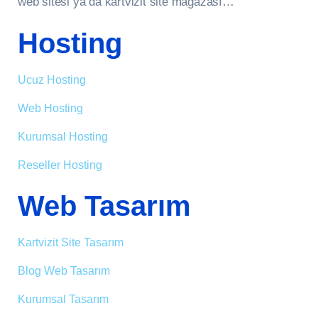
web sitesi ya da kartvizit site mağazası…
Hosting
Ucuz Hosting
Web Hosting
Kurumsal Hosting
Reseller Hosting
Web Tasarım
Kartvizit Site Tasarım
Blog Web Tasarım
Kurumsal Tasarım