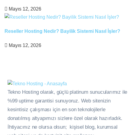
Mayıs 12, 2026
Reseller Hosting Nedir? Bayilik Sistemi Nasıl İşler?
Mayıs 12, 2026
Tekno Hosting olarak, güçlü platinum sunucularımız ile
%99 uptime garantisi sunuyoruz. Web sitenizin
kesintisiz çalışması için en son teknolojilerle
donatılmış altyapımızı sizlere özel olarak hazırladık.
İhtiyacınız ne olursa olsun; kişisel blog, kurumsal