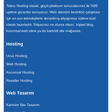
Tekno Hosting olarak, güçlü platinum sunucularımız ile %99
uptime garantisi sunuyoruz. Web sitenizin kesintisiz çalışması
için en son teknolojilerle donatılmış altyapımızı sizlere özel
olarak hazırladık. İhtiyacınız ne olursa olsun; kişisel blog,
kurumsal web sitesi ya da kartvizit site mağazası…
Hosting
Ucuz Hosting
Web Hosting
Kurumsal Hosting
Reseller Hosting
Web Tasarım
Kartvizit Site Tasarım