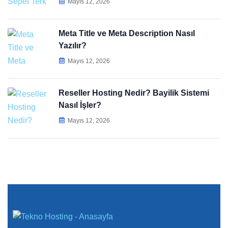
Mayıs 12, 2026
Meta Title ve Meta Description Nasıl
Yazılır?
Mayıs 12, 2026
Reseller Hosting Nedir? Bayilik Sistemi
Nasıl İşler?
Mayıs 12, 2026