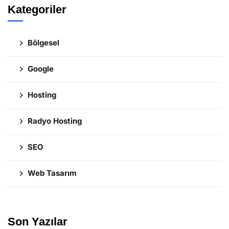
Kategoriler
Bölgesel
Google
Hosting
Radyo Hosting
SEO
Web Tasarım
Son Yazılar