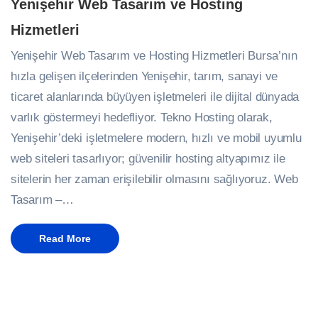
Yenişehir Web Tasarım ve Hosting
Hizmetleri
Yenişehir Web Tasarım ve Hosting Hizmetleri Bursa’nın
hızla gelişen ilçelerinden Yenişehir, tarım, sanayi ve
ticaret alanlarında büyüyen işletmeleri ile dijital dünyada
varlık göstermeyi hedefliyor. Tekno Hosting olarak,
Yenişehir’deki işletmelere modern, hızlı ve mobil uyumlu
web siteleri tasarlıyor; güvenilir hosting altyapımız ile
sitelerin her zaman erişilebilir olmasını sağlıyoruz. Web
Tasarım –…
Read More