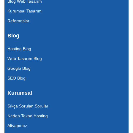
Blog Web Tasarım
Kurumsal Tasarım
Referanslar
Blog
Hosting Blog
Web Tasarım Blog
Google Blog
SEO Blog
Kurumsal
Sıkça Sorulan Sorular
Neden Tekno Hosting
Altyapımız