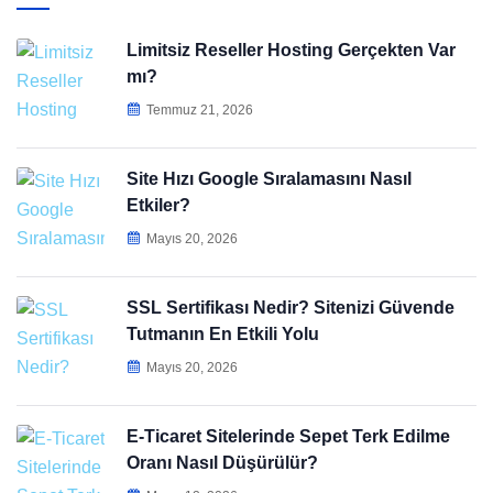
Limitsiz Reseller Hosting Gerçekten Var
mı?
Temmuz 21, 2026
Site Hızı Google Sıralamasını Nasıl
Etkiler?
Mayıs 20, 2026
SSL Sertifikası Nedir? Sitenizi Güvende
Tutmanın En Etkili Yolu
Mayıs 20, 2026
E-Ticaret Sitelerinde Sepet Terk Edilme
Oranı Nasıl Düşürülür?