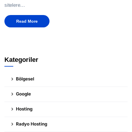
sitelere…
Read More
Kategoriler
Bölgesel
Google
Hosting
Radyo Hosting