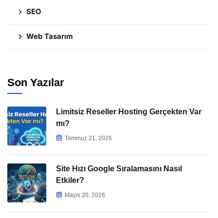
SEO
Web Tasarım
Son Yazılar
Limitsiz Reseller Hosting Gerçekten Var
mı?
Temmuz 21, 2026
Site Hızı Google Sıralamasını Nasıl
Etkiler?
Mayıs 20, 2026