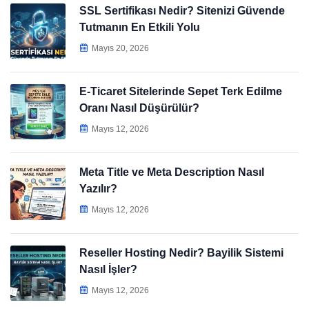
SSL Sertifikası Nedir? Sitenizi Güvende
Tutmanın En Etkili Yolu
Mayıs 20, 2026
E-Ticaret Sitelerinde Sepet Terk Edilme
Oranı Nasıl Düşürülür?
Mayıs 12, 2026
Meta Title ve Meta Description Nasıl
Yazılır?
Mayıs 12, 2026
Reseller Hosting Nedir? Bayilik Sistemi
Nasıl İşler?
Mayıs 12, 2026