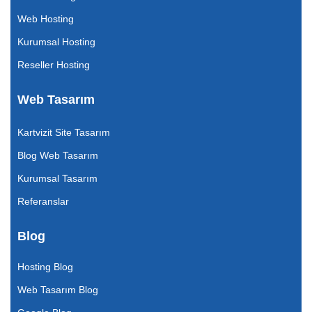
Web Hosting
Kurumsal Hosting
Reseller Hosting
Web Tasarım
Kartvizit Site Tasarım
Blog Web Tasarım
Kurumsal Tasarım
Referanslar
Blog
Hosting Blog
Web Tasarım Blog