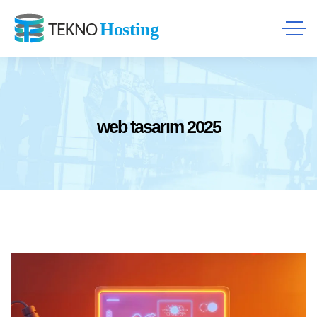
web tasarım 2025