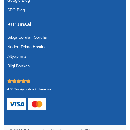
Google Blog
SEO Blog
Kurumsal
Sıkça Sorulan Sorular
Neden Tekno Hosting
Altyapımız
Bilgi Bankası
4.98 Tavsiye eden kullanıcılar