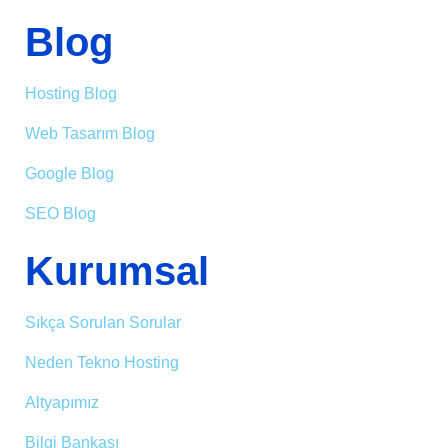
Blog
Hosting Blog
Web Tasarım Blog
Google Blog
SEO Blog
Kurumsal
Sıkça Sorulan Sorular
Neden Tekno Hosting
Altyapımız
Bilgi Bankası