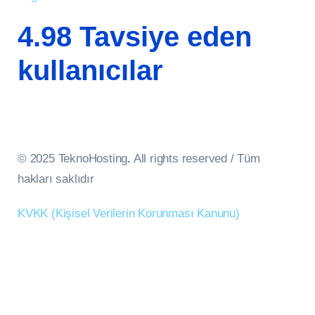
4.98 Tavsiye eden
kullanıcılar
© 2025 TeknoHosting
.
All rights reserved / Tüm
hakları saklıdır
KVKK (Kişisel Verilerin Korunması Kanunu)