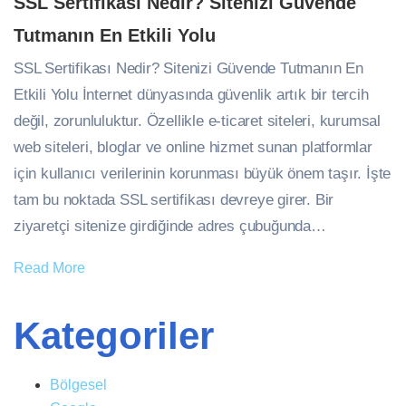
SSL Sertifikası Nedir? Sitenizi Güvende
Tutmanın En Etkili Yolu
SSL Sertifikası Nedir? Sitenizi Güvende Tutmanın En
Etkili Yolu İnternet dünyasında güvenlik artık bir tercih
değil, zorunluluktur. Özellikle e-ticaret siteleri, kurumsal
web siteleri, bloglar ve online hizmet sunan platformlar
için kullanıcı verilerinin korunması büyük önem taşır. İşte
tam bu noktada SSL sertifikası devreye girer. Bir
ziyaretçi sitenize girdiğinde adres çubuğunda…
Read More
Kategoriler
Bölgesel