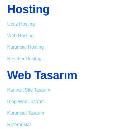
Hosting
Ucuz Hosting
Web Hosting
Kurumsal Hosting
Reseller Hosting
Web Tasarım
Kartvizit Site Tasarım
Blog Web Tasarım
Kurumsal Tasarım
Referanslar