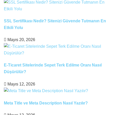
SSL Sertifikası Nedir? Sitenizi Güvende Tutmanın En
Etkili Yolu
Mayıs 20, 2026
E-Ticaret Sitelerinde Sepet Terk Edilme Oranı Nasıl
Düşürülür?
Mayıs 12, 2026
Meta Title ve Meta Description Nasıl Yazılır?