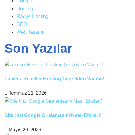
Google
Hosting
Radyo Hosting
SEO
Web Tasarım
Son Yazılar
Limitsiz Reseller Hosting Gerçekten Var mı?
Temmuz 21, 2026
Site Hızı Google Sıralamasını Nasıl Etkiler?
Mayıs 20, 2026