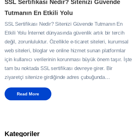
SSL Sertifikası Nedir? Sitenizi Güvende
Tutmanın En Etkili Yolu
SSL Sertifikası Nedir? Sitenizi Güvende Tutmanın En
Etkili Yolu İnternet dünyasında güvenlik artık bir tercih
değil, zorunluluktur. Özellikle e-ticaret siteleri, kurumsal
web siteleri, bloglar ve online hizmet sunan platformlar
için kullanıcı verilerinin korunması büyük önem taşır. İşte
tam bu noktada SSL sertifikası devreye girer. Bir
ziyaretçi sitenize girdiğinde adres çubuğunda…
Read More
Kategoriler