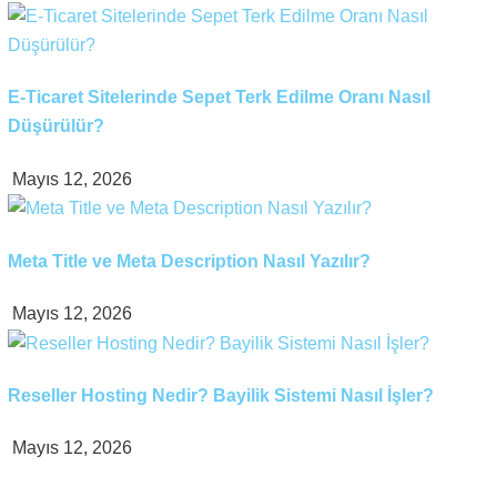
E-Ticaret Sitelerinde Sepet Terk Edilme Oranı Nasıl
Düşürülür?
Mayıs 12, 2026
Meta Title ve Meta Description Nasıl Yazılır?
Mayıs 12, 2026
Reseller Hosting Nedir? Bayilik Sistemi Nasıl İşler?
Mayıs 12, 2026