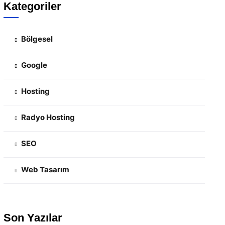
Kategoriler
Bölgesel
Google
Hosting
Radyo Hosting
SEO
Web Tasarım
Son Yazılar