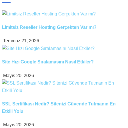
Limitsiz Reseller Hosting Gerçekten Var mı?
Temmuz 21, 2026
Site Hızı Google Sıralamasını Nasıl Etkiler?
Mayıs 20, 2026
SSL Sertifikası Nedir? Sitenizi Güvende Tutmanın En
Etkili Yolu
Mayıs 20, 2026