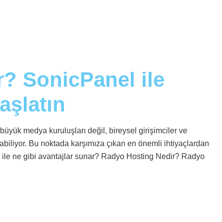
? SonicPanel ile
aşlatın
üyük medya kuruluşları değil, bireysel girişimciler ve
abiliyor. Bu noktada karşımıza çıkan en önemli ihtiyaçlardan
 ile ne gibi avantajlar sunar? Radyo Hosting Nedir? Radyo