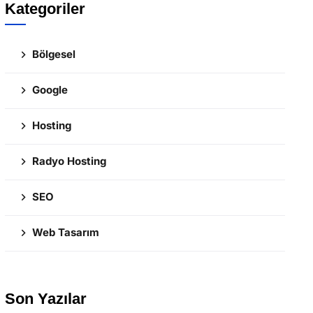
Kategoriler
Bölgesel
Google
Hosting
Radyo Hosting
SEO
Web Tasarım
Son Yazılar