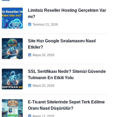
Limitsiz Reseller Hosting Gerçekten Var
mı?
Temmuz 21, 2026
Site Hızı Google Sıralamasını Nasıl
Etkiler?
Mayıs 20, 2026
SSL Sertifikası Nedir? Sitenizi Güvende
Tutmanın En Etkili Yolu
Mayıs 20, 2026
E-Ticaret Sitelerinde Sepet Terk Edilme
Oranı Nasıl Düşürülür?
Mayıs 12, 2026