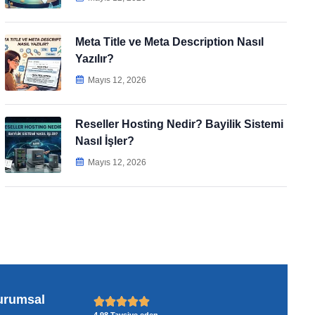
Meta Title ve Meta Description Nasıl
Yazılır?
Mayıs 12, 2026
Reseller Hosting Nedir? Bayilik Sistemi
Nasıl İşler?
Mayıs 12, 2026
urumsal