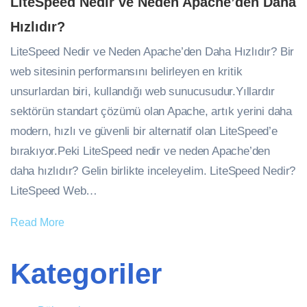
LiteSpeed Nedir ve Neden Apache’den Daha
Hızlıdır?
LiteSpeed Nedir ve Neden Apache’den Daha Hızlıdır? Bir
web sitesinin performansını belirleyen en kritik
unsurlardan biri, kullandığı web sunucusudur.Yıllardır
sektörün standart çözümü olan Apache, artık yerini daha
modern, hızlı ve güvenli bir alternatif olan LiteSpeed’e
bırakıyor.Peki LiteSpeed nedir ve neden Apache’den
daha hızlıdır? Gelin birlikte inceleyelim. LiteSpeed Nedir?
LiteSpeed Web…
Read More
Kategoriler