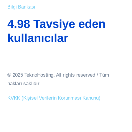
Bilgi Bankası
4.98 Tavsiye eden
kullanıcılar
© 2025 TeknoHosting
.
All rights reserved / Tüm
hakları saklıdır
KVKK (Kişisel Verilerin Korunması Kanunu)