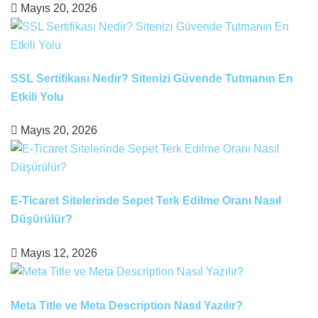
Mayıs 20, 2026
SSL Sertifikası Nedir? Sitenizi Güvende Tutmanın En
Etkili Yolu
Mayıs 20, 2026
E-Ticaret Sitelerinde Sepet Terk Edilme Oranı Nasıl
Düşürülür?
Mayıs 12, 2026
Meta Title ve Meta Description Nasıl Yazılır?