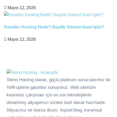
Mayıs 12, 2026
Reseller Hosting Nedir? Bayilik Sistemi Nasıl İşler?
Mayıs 12, 2026
Tekno Hosting olarak, güçlü platinum sunucularımız ile
%99 uptime garantisi sunuyoruz. Web sitenizin
kesintisiz çalışması için en son teknolojilerle
donatılmış altyapımızı sizlere özel olarak hazırladık.
İhtiyacınız ne olursa olsun; kişisel blog, kurumsal