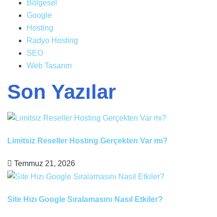
Bölgesel
Google
Hosting
Radyo Hosting
SEO
Web Tasarım
Son Yazılar
Limitsiz Reseller Hosting Gerçekten Var mı?
Temmuz 21, 2026
Site Hızı Google Sıralamasını Nasıl Etkiler?