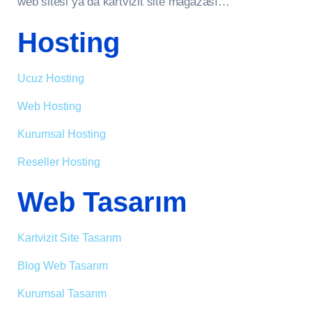
web sitesi ya da kartvizit site mağazası…
Hosting
Ucuz Hosting
Web Hosting
Kurumsal Hosting
Reseller Hosting
Web Tasarım
Kartvizit Site Tasarım
Blog Web Tasarım
Kurumsal Tasarım