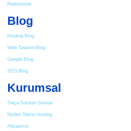
Referanslar
Blog
Hosting Blog
Web Tasarım Blog
Google Blog
SEO Blog
Kurumsal
Sıkça Sorulan Sorular
Neden Tekno Hosting
Altyapımız