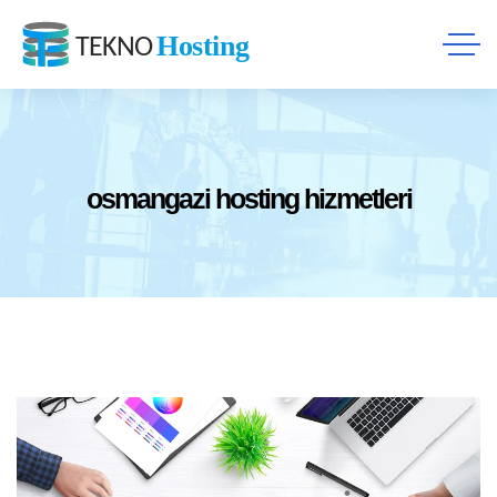
osmangazi hosting hizmetleri