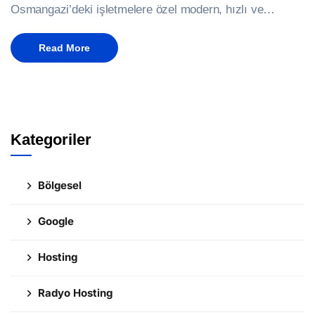
Osmangazi’deki işletmelere özel modern, hızlı ve…
Read More
Kategoriler
Bölgesel
Google
Hosting
Radyo Hosting