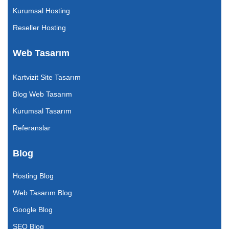
Kurumsal Hosting
Reseller Hosting
Web Tasarım
Kartvizit Site Tasarım
Blog Web Tasarım
Kurumsal Tasarım
Referanslar
Blog
Hosting Blog
Web Tasarım Blog
Google Blog
SEO Blog