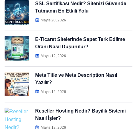
SSL Sertifikası Nedir? Sitenizi Güvende
Tutmanın En Etkili Yolu
Mayıs 20, 2026
E-Ticaret Sitelerinde Sepet Terk Edilme
Oranı Nasıl Düşürülür?
Mayıs 12, 2026
Meta Title ve Meta Description Nasıl
Yazılır?
Mayıs 12, 2026
Reseller Hosting Nedir? Bayilik Sistemi
Nasıl İşler?
Mayıs 12, 2026