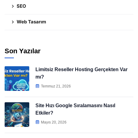
SEO
Web Tasarım
Son Yazılar
Limitsiz Reseller Hosting Gerçekten Var
mı?
Temmuz 21, 2026
Site Hızı Google Sıralamasını Nasıl
Etkiler?
Mayıs 20, 2026