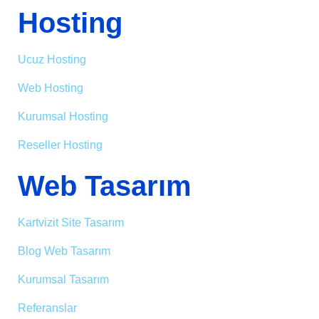
Hosting
Ucuz Hosting
Web Hosting
Kurumsal Hosting
Reseller Hosting
Web Tasarım
Kartvizit Site Tasarım
Blog Web Tasarım
Kurumsal Tasarım
Referanslar