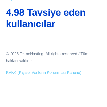
4.98 Tavsiye eden
kullanıcılar
© 2025 TeknoHosting
.
All rights reserved / Tüm
hakları saklıdır
KVKK (Kişisel Verilerin Korunması Kanunu)