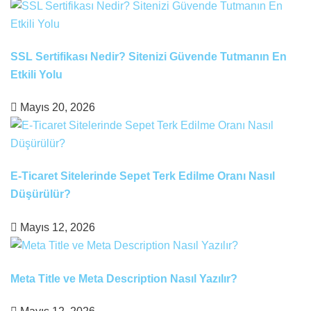
SSL Sertifikası Nedir? Sitenizi Güvende Tutmanın En
Etkili Yolu
Mayıs 20, 2026
E-Ticaret Sitelerinde Sepet Terk Edilme Oranı Nasıl
Düşürülür?
Mayıs 12, 2026
Meta Title ve Meta Description Nasıl Yazılır?