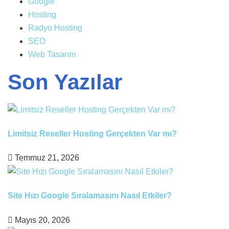
Google
Hosting
Radyo Hosting
SEO
Web Tasarım
Son Yazılar
Limitsiz Reseller Hosting Gerçekten Var mı?
Temmuz 21, 2026
Site Hızı Google Sıralamasını Nasıl Etkiler?
Mayıs 20, 2026