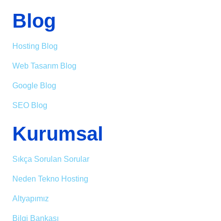
Blog
Hosting Blog
Web Tasarım Blog
Google Blog
SEO Blog
Kurumsal
Sıkça Sorulan Sorular
Neden Tekno Hosting
Altyapımız
Bilgi Bankası