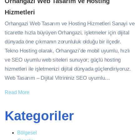
Orhangazi Web Tasarım ve Hosting
Hizmetleri
Orhangazi Web Tasarım ve Hosting Hizmetleri Sanayi ve
ticarette hızla büyüyen Orhangazi, işletmeler için dijital
dünyada öne çıkmanın zorunluluk olduğu bir ilçedir.
Tekno Hosting olarak, Orhangazi’de mobil uyumlu, hızlı
ve SEO uyumlu web siteleri sunuyor; güçlü hosting
hizmetleri ile işletmenizi dijital dünyada güçlendiriyoruz.
Web Tasarım – Dijital Vitrininiz SEO uyumlu…
Read More
Kategoriler
Bölgesel