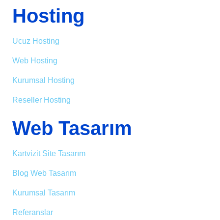
Hosting
Ucuz Hosting
Web Hosting
Kurumsal Hosting
Reseller Hosting
Web Tasarım
Kartvizit Site Tasarım
Blog Web Tasarım
Kurumsal Tasarım
Referanslar