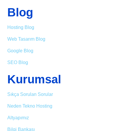
Blog
Hosting Blog
Web Tasarım Blog
Google Blog
SEO Blog
Kurumsal
Sıkça Sorulan Sorular
Neden Tekno Hosting
Altyapımız
Bilgi Bankası