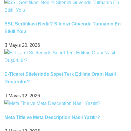
SSL Sertifikası Nedir? Sitenizi Güvende Tutmanın En
Etkili Yolu
Mayıs 20, 2026
E-Ticaret Sitelerinde Sepet Terk Edilme Oranı Nasıl
Düşürülür?
Mayıs 12, 2026
Meta Title ve Meta Description Nasıl Yazılır?