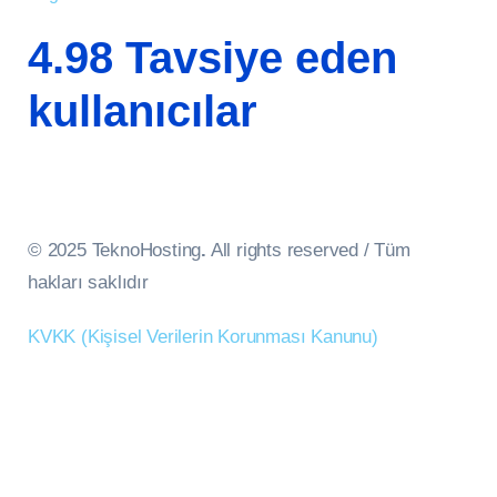
4.98 Tavsiye eden
kullanıcılar
© 2025 TeknoHosting
.
All rights reserved / Tüm
hakları saklıdır
KVKK (Kişisel Verilerin Korunması Kanunu)