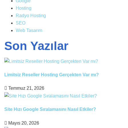
Google
Hosting
Radyo Hosting
SEO
Web Tasarım
Son Yazılar
Limitsiz Reseller Hosting Gerçekten Var mı?
Temmuz 21, 2026
Site Hızı Google Sıralamasını Nasıl Etkiler?
Mayıs 20, 2026