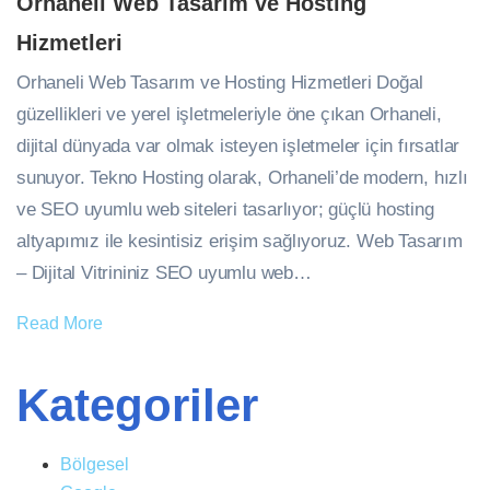
Orhaneli Web Tasarım ve Hosting
Hizmetleri
Orhaneli Web Tasarım ve Hosting Hizmetleri Doğal
güzellikleri ve yerel işletmeleriyle öne çıkan Orhaneli,
dijital dünyada var olmak isteyen işletmeler için fırsatlar
sunuyor. Tekno Hosting olarak, Orhaneli’de modern, hızlı
ve SEO uyumlu web siteleri tasarlıyor; güçlü hosting
altyapımız ile kesintisiz erişim sağlıyoruz. Web Tasarım
– Dijital Vitrininiz SEO uyumlu web…
Read More
Kategoriler
Bölgesel