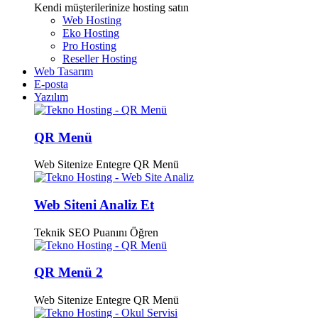
Kendi müşterilerinize hosting satın
Web Hosting
Eko Hosting
Pro Hosting
Reseller Hosting
Web Tasarım
E-posta
Yazılım
QR Menü
Web Sitenize Entegre QR Menü
Web Siteni Analiz Et
Teknik SEO Puanını Öğren
QR Menü 2
Web Sitenize Entegre QR Menü