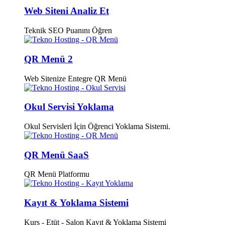
Web Siteni Analiz Et
Teknik SEO Puanını Öğren
QR Menü 2
Web Sitenize Entegre QR Menü
Okul Servisi Yoklama
Okul Servisleri İçin Öğrenci Yoklama Sistemi.
QR Menü SaaS
QR Menü Platformu
Kayıt & Yoklama Sistemi
Kurs - Etüt - Salon Kayıt & Yoklama Sistemi