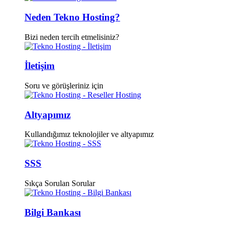
Neden Tekno Hosting?
Bizi neden tercih etmelisiniz?
İletişim
Soru ve görüşleriniz için
Altyapımız
Kullandığımız teknolojiler ve altyapımız
SSS
Sıkça Sorulan Sorular
Bilgi Bankası