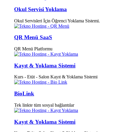
Okul Servisi Yoklama
Okul Servisleri İçin Öğrenci Yoklama Sistemi.
QR Menü SaaS
QR Menü Platformu
Kayıt & Yoklama Sistemi
Kurs - Etüt - Salon Kayıt & Yoklama Sistemi
BioLink
Tek linkte tüm sosyal bağlantılar
Kayıt & Yoklama Sistemi