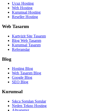
Ucuz Hosting
Web Hosting
Kurumsal Hosting
Reseller Hosting
Web Tasarım
Kartvizit Site Tasarım
Blog Web Tasarım
Kurumsal Tasarım
Referanslar
Blog
Hosting Blog
Web Tasarım Blog
Google Blog
SEO Blog
Kurumsal
Sıkça Sorulan Sorular
Neden Tekno Hosting
Altyapımız