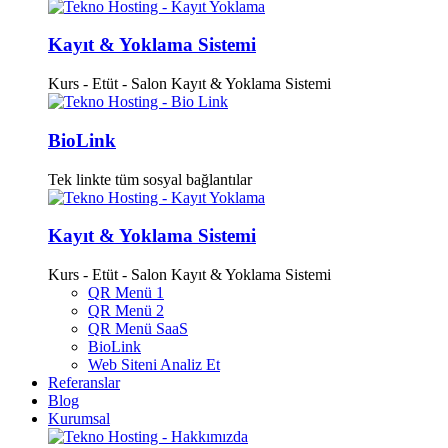
Kayıt & Yoklama Sistemi
Kurs - Etüt - Salon Kayıt & Yoklama Sistemi
BioLink
Tek linkte tüm sosyal bağlantılar
Kayıt & Yoklama Sistemi
Kurs - Etüt - Salon Kayıt & Yoklama Sistemi
QR Menü 1
QR Menü 2
QR Menü SaaS
BioLink
Web Siteni Analiz Et
Referanslar
Blog
Kurumsal