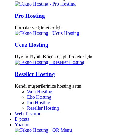
Pro Hosting
Firmalar ve Şirketler İçin
Ucuz Hosting
Uygun Fiyatlı Küçük Çaplı Projeler İçin
Reseller Hosting
Kendi müşterilerinize hosting satın
Web Hosting
Eko Hosting
Pro Hosting
Reseller Hosting
Web Tasarım
E-posta
Yazılım