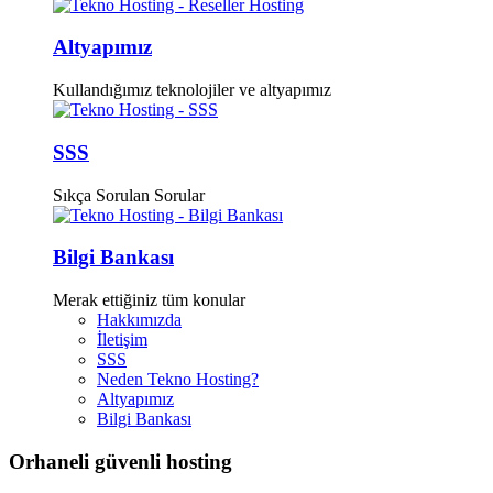
Altyapımız
Kullandığımız teknolojiler ve altyapımız
SSS
Sıkça Sorulan Sorular
Bilgi Bankası
Merak ettiğiniz tüm konular
Hakkımızda
İletişim
SSS
Neden Tekno Hosting?
Altyapımız
Bilgi Bankası
Orhaneli güvenli hosting