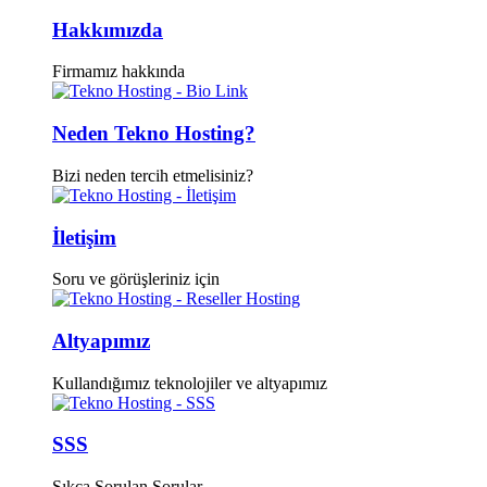
Hakkımızda
Firmamız hakkında
Neden Tekno Hosting?
Bizi neden tercih etmelisiniz?
İletişim
Soru ve görüşleriniz için
Altyapımız
Kullandığımız teknolojiler ve altyapımız
SSS
Sıkça Sorulan Sorular