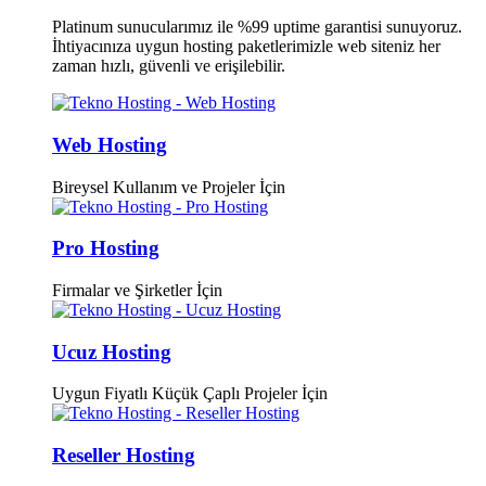
Platinum sunucularımız ile %99 uptime garantisi sunuyoruz.
İhtiyacınıza uygun hosting paketlerimizle web siteniz her
zaman hızlı, güvenli ve erişilebilir.
Web Hosting
Bireysel Kullanım ve Projeler İçin
Pro Hosting
Firmalar ve Şirketler İçin
Ucuz Hosting
Uygun Fiyatlı Küçük Çaplı Projeler İçin
Reseller Hosting