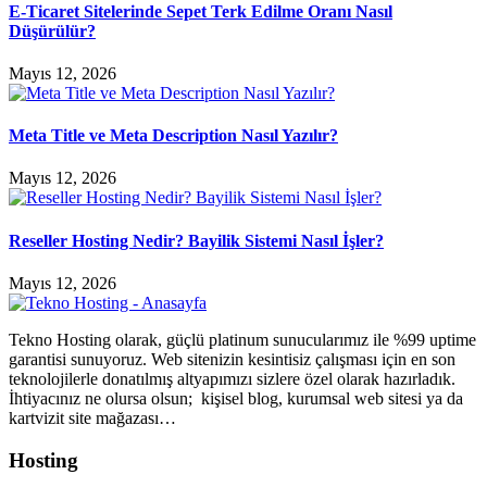
E-Ticaret Sitelerinde Sepet Terk Edilme Oranı Nasıl
Düşürülür?
Mayıs 12, 2026
Meta Title ve Meta Description Nasıl Yazılır?
Mayıs 12, 2026
Reseller Hosting Nedir? Bayilik Sistemi Nasıl İşler?
Mayıs 12, 2026
Tekno Hosting olarak, güçlü platinum sunucularımız ile %99 uptime
garantisi sunuyoruz. Web sitenizin kesintisiz çalışması için en son
teknolojilerle donatılmış altyapımızı sizlere özel olarak hazırladık.
İhtiyacınız ne olursa olsun; kişisel blog, kurumsal web sitesi ya da
kartvizit site mağazası…
Hosting