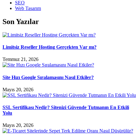
SEO
Web Tasarım
Son Yazılar
Limitsiz Reseller Hosting Gerçekten Var mı?
Temmuz 21, 2026
Site Hızı Google Sıralamasını Nasıl Etkiler?
Mayıs 20, 2026
SSL Sertifikası Nedir? Sitenizi Güvende Tutmanın En Etkili
Yolu
Mayıs 20, 2026