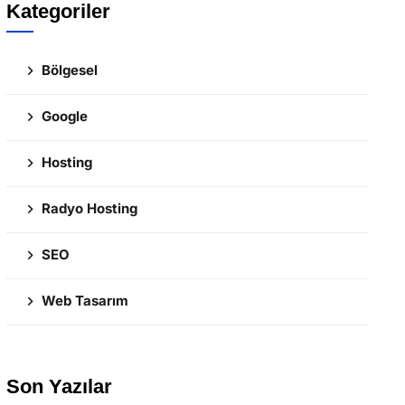
Kategoriler
Bölgesel
Google
Hosting
Radyo Hosting
SEO
Web Tasarım
Son Yazılar