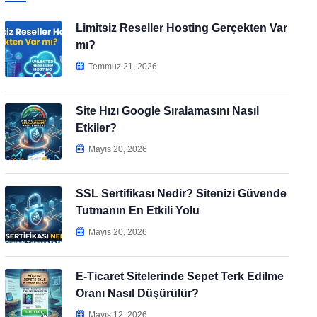
Limitsiz Reseller Hosting Gerçekten Var
mı?
Temmuz 21, 2026
Site Hızı Google Sıralamasını Nasıl
Etkiler?
Mayıs 20, 2026
SSL Sertifikası Nedir? Sitenizi Güvende
Tutmanın En Etkili Yolu
Mayıs 20, 2026
E-Ticaret Sitelerinde Sepet Terk Edilme
Oranı Nasıl Düşürülür?
Mayıs 12, 2026