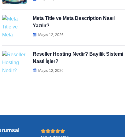
Meta Title ve Meta Description Nasıl
Yazılır?
Mayıs 12, 2026
Reseller Hosting Nedir? Bayilik Sistemi
Nasıl İşler?
Mayıs 12, 2026
urumsal