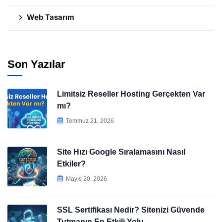
Web Tasarım
Son Yazılar
Limitsiz Reseller Hosting Gerçekten Var
mı?
Temmuz 21, 2026
Site Hızı Google Sıralamasını Nasıl
Etkiler?
Mayıs 20, 2026
SSL Sertifikası Nedir? Sitenizi Güvende
Tutmanın En Etkili Yolu