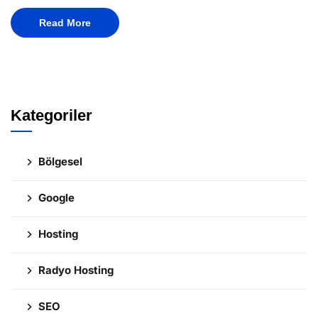
Read More
Kategoriler
Bölgesel
Google
Hosting
Radyo Hosting
SEO