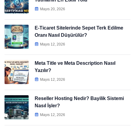
Mayıs 20, 2026
E-Ticaret Sitelerinde Sepet Terk Edilme
Oranı Nasıl Düşürülür?
Mayıs 12, 2026
Meta Title ve Meta Description Nasıl
Yazılır?
Mayıs 12, 2026
Reseller Hosting Nedir? Bayilik Sistemi
Nasıl İşler?
Mayıs 12, 2026