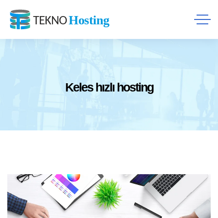
Keles hızlı hosting