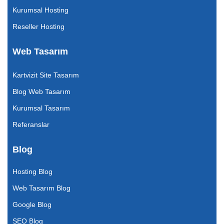
Kurumsal Hosting
Reseller Hosting
Web Tasarım
Kartvizit Site Tasarım
Blog Web Tasarım
Kurumsal Tasarım
Referanslar
Blog
Hosting Blog
Web Tasarım Blog
Google Blog
SEO Blog