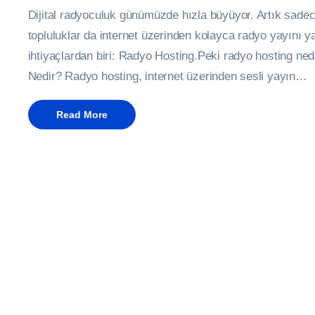
Dijital radyoculuk günümüzde hızla büyüyor. Artık sadece
topluluklar da internet üzerinden kolayca radyo yayını 
ihtiyaçlardan biri: Radyo Hosting.Peki radyo hosting ned
Nedir? Radyo hosting, internet üzerinden sesli yayın…
Read More