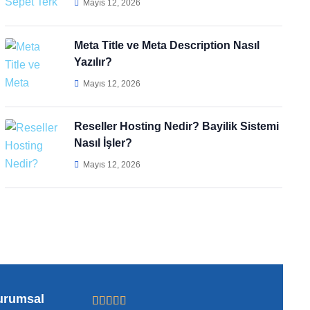
Mayıs 12, 2026
Meta Title ve Meta Description Nasıl
Yazılır?
Mayıs 12, 2026
Reseller Hosting Nedir? Bayilik Sistemi
Nasıl İşler?
Mayıs 12, 2026
urumsal