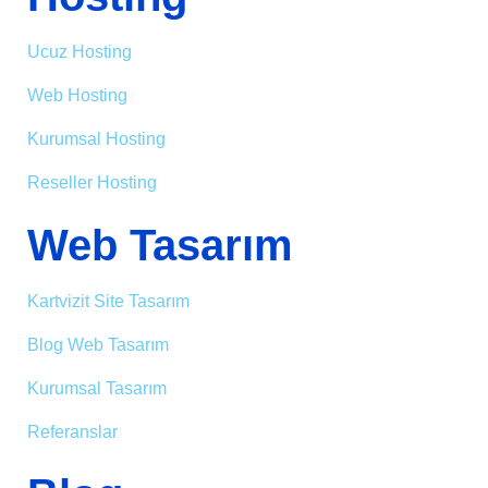
Ucuz Hosting
Web Hosting
Kurumsal Hosting
Reseller Hosting
Web Tasarım
Kartvizit Site Tasarım
Blog Web Tasarım
Kurumsal Tasarım
Referanslar