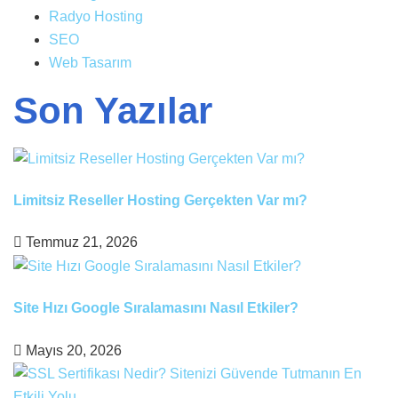
Radyo Hosting
SEO
Web Tasarım
Son Yazılar
Limitsiz Reseller Hosting Gerçekten Var mı?
Temmuz 21, 2026
Site Hızı Google Sıralamasını Nasıl Etkiler?
Mayıs 20, 2026