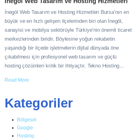
İnegöl Web Tasarım ve Hosting Hizmetleri
İnegöl Web Tasarım ve Hosting Hizmetleri Bursa’nın en
büyük ve en hızlı gelişen ilçelerinden biri olan İnegöl,
sanayisi ve mobilya sektörüyle Türkiye’nin önemli ticaret
merkezlerinden biridir. Böylesine yoğun rekabetin
yaşandığı bir ilçede işletmelerin dijital dünyada öne
çıkabilmesi için profesyonel web tasarım ve güçlü
hosting çözümleri kritik bir ihtiyaçtır. Tekno Hosting…
Read More
Kategoriler
Bölgesel
Google
Hosting