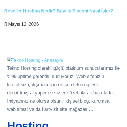
Reseller Hosting Nedir? Bayilik Sistemi Nasıl İşler?
Mayıs 12, 2026
Tekno Hosting olarak, güçlü platinum sunucularımız ile
%99 uptime garantisi sunuyoruz. Web sitenizin
kesintisiz çalışması için en son teknolojilerle
donatılmış altyapımızı sizlere özel olarak hazırladık.
İhtiyacınız ne olursa olsun; kişisel blog, kurumsal
web sitesi ya da kartvizit site mağazası…
Hosting