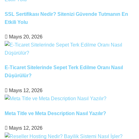
SSL Sertifikası Nedir? Sitenizi Güvende Tutmanın En
Etkili Yolu
Mayıs 20, 2026
E-Ticaret Sitelerinde Sepet Terk Edilme Oranı Nasıl
Düşürülür?
Mayıs 12, 2026
Meta Title ve Meta Description Nasıl Yazılır?
Mayıs 12, 2026