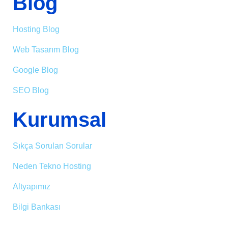
Blog
Hosting Blog
Web Tasarım Blog
Google Blog
SEO Blog
Kurumsal
Sıkça Sorulan Sorular
Neden Tekno Hosting
Altyapımız
Bilgi Bankası