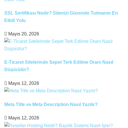
SSL Sertifikası Nedir? Sitenizi Güvende Tutmanın En
Etkili Yolu
Mayıs 20, 2026
E-Ticaret Sitelerinde Sepet Terk Edilme Oranı Nasıl
Düşürülür?
Mayıs 12, 2026
Meta Title ve Meta Description Nasıl Yazılır?
Mayıs 12, 2026