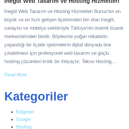
İnegöl Web Tasarım ve Hosting Hizmetleri
İnegöl Web Tasarım ve Hosting Hizmetleri Bursa’nın en
büyük ve en hızlı gelişen ilçelerinden biri olan İnegöl,
sanayisi ve mobilya sektörüyle Türkiye’nin önemli ticaret
merkezlerinden biridir. Böylesine yoğun rekabetin
yaşandığı bir ilçede işletmelerin dijital dünyada öne
çıkabilmesi için profesyonel web tasarım ve güçlü
hosting çözümleri kritik bir ihtiyaçtır. Tekno Hosting…
Read More
Kategoriler
Bölgesel
Google
Hosting