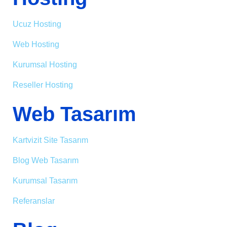
Ucuz Hosting
Web Hosting
Kurumsal Hosting
Reseller Hosting
Web Tasarım
Kartvizit Site Tasarım
Blog Web Tasarım
Kurumsal Tasarım
Referanslar