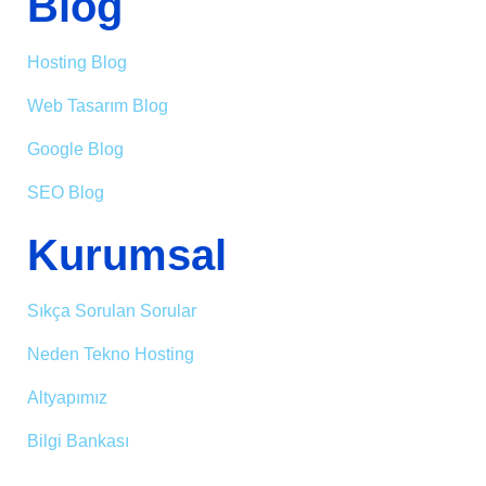
Blog
Hosting Blog
Web Tasarım Blog
Google Blog
SEO Blog
Kurumsal
Sıkça Sorulan Sorular
Neden Tekno Hosting
Altyapımız
Bilgi Bankası