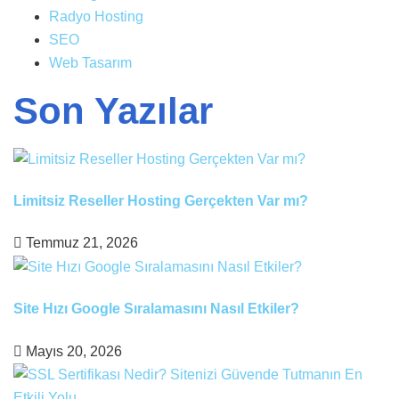
Radyo Hosting
SEO
Web Tasarım
Son Yazılar
Limitsiz Reseller Hosting Gerçekten Var mı?
Temmuz 21, 2026
Site Hızı Google Sıralamasını Nasıl Etkiler?
Mayıs 20, 2026