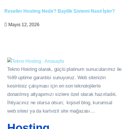
Reseller Hosting Nedir? Bayilik Sistemi Nasıl İşler?
Mayıs 12, 2026
Tekno Hosting olarak, güçlü platinum sunucularımız ile
%99 uptime garantisi sunuyoruz. Web sitenizin
kesintisiz çalışması için en son teknolojilerle
donatılmış altyapımızı sizlere özel olarak hazırladık.
İhtiyacınız ne olursa olsun; kişisel blog, kurumsal
web sitesi ya da kartvizit site mağazası…
Hosting