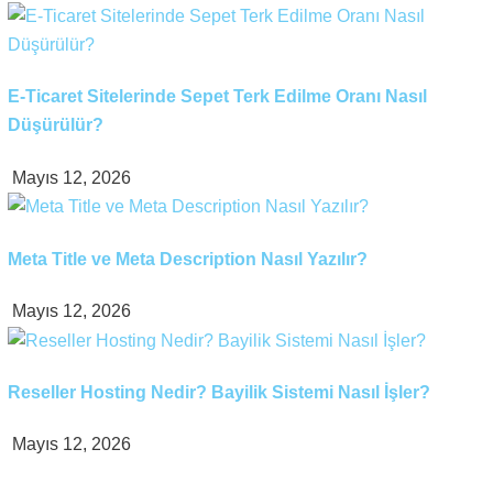
E-Ticaret Sitelerinde Sepet Terk Edilme Oranı Nasıl
Düşürülür?
Mayıs 12, 2026
Meta Title ve Meta Description Nasıl Yazılır?
Mayıs 12, 2026
Reseller Hosting Nedir? Bayilik Sistemi Nasıl İşler?
Mayıs 12, 2026