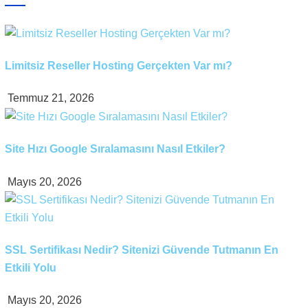
Limitsiz Reseller Hosting Gerçekten Var mı?
Temmuz 21, 2026
Site Hızı Google Sıralamasını Nasıl Etkiler?
Mayıs 20, 2026
SSL Sertifikası Nedir? Sitenizi Güvende Tutmanın En
Etkili Yolu
Mayıs 20, 2026