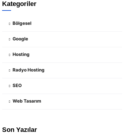
Kategoriler
Bölgesel
Google
Hosting
Radyo Hosting
SEO
Web Tasarım
Son Yazılar