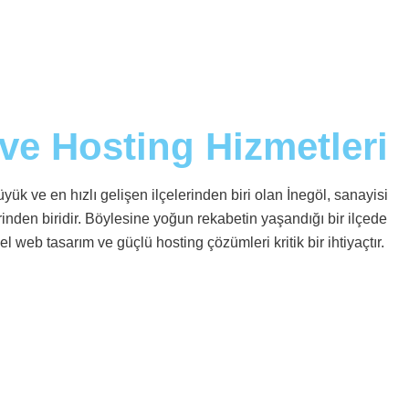
ve Hosting Hizmetleri
k ve en hızlı gelişen ilçelerinden biri olan İnegöl, sanayisi
inden biridir. Böylesine yoğun rekabetin yaşandığı bir ilçede
l web tasarım ve güçlü hosting çözümleri kritik bir ihtiyaçtır.