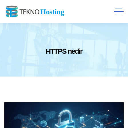
HTTPS nedir