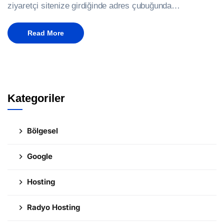
ziyaretçi sitenize girdiğinde adres çubuğunda…
Read More
Kategoriler
Bölgesel
Google
Hosting
Radyo Hosting