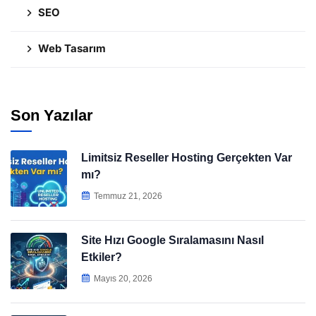
SEO
Web Tasarım
Son Yazılar
Limitsiz Reseller Hosting Gerçekten Var
mı?
Temmuz 21, 2026
Site Hızı Google Sıralamasını Nasıl
Etkiler?
Mayıs 20, 2026