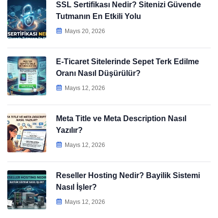
SSL Sertifikası Nedir? Sitenizi Güvende
Tutmanın En Etkili Yolu
Mayıs 20, 2026
E-Ticaret Sitelerinde Sepet Terk Edilme
Oranı Nasıl Düşürülür?
Mayıs 12, 2026
Meta Title ve Meta Description Nasıl
Yazılır?
Mayıs 12, 2026
Reseller Hosting Nedir? Bayilik Sistemi
Nasıl İşler?
Mayıs 12, 2026