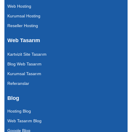
Web Hosting
Kurumsal Hosting
Reseller Hosting
Web Tasarım
Kartvizit Site Tasarım
Blog Web Tasarım
Kurumsal Tasarım
Referanslar
Blog
Hosting Blog
Web Tasarım Blog
Google Blog