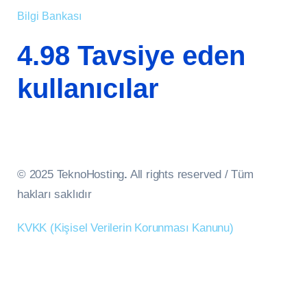
Bilgi Bankası
4.98 Tavsiye eden
kullanıcılar
© 2025 TeknoHosting
.
All rights reserved / Tüm
hakları saklıdır
KVKK (Kişisel Verilerin Korunması Kanunu)