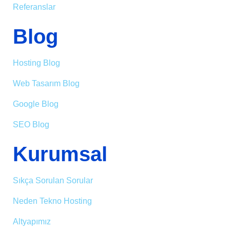
Referanslar
Blog
Hosting Blog
Web Tasarım Blog
Google Blog
SEO Blog
Kurumsal
Sıkça Sorulan Sorular
Neden Tekno Hosting
Altyapımız