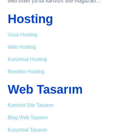
web sitesi ya da kartvizit site mağazası…
Hosting
Ucuz Hosting
Web Hosting
Kurumsal Hosting
Reseller Hosting
Web Tasarım
Kartvizit Site Tasarım
Blog Web Tasarım
Kurumsal Tasarım