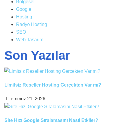
Bölgesel
Google
Hosting
Radyo Hosting
SEO
Web Tasarım
Son Yazılar
Limitsiz Reseller Hosting Gerçekten Var mı?
Temmuz 21, 2026
Site Hızı Google Sıralamasını Nasıl Etkiler?