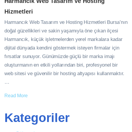
Harmancık Web Tasarım ve Hosting
Hizmetleri
Harmancık Web Tasarım ve Hosting Hizmetleri Bursa’nın
doğal güzellikleri ve sakin yaşamıyla öne çıkan ilçesi
Harmancık, küçük işletmelerden yerel markalara kadar
dijital dünyada kendini göstermek isteyen firmalar için
fırsatlar sunuyor. Günümüzde güçlü bir marka imajı
oluşturmanın en etkili yollarından biri, profesyonel bir
web sitesi ve güvenilir bir hosting altyapısı kullanmaktır.
…
Read More
Kategoriler