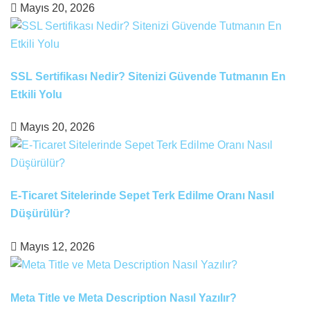
Mayıs 20, 2026
SSL Sertifikası Nedir? Sitenizi Güvende Tutmanın En
Etkili Yolu
Mayıs 20, 2026
E-Ticaret Sitelerinde Sepet Terk Edilme Oranı Nasıl
Düşürülür?
Mayıs 12, 2026
Meta Title ve Meta Description Nasıl Yazılır?