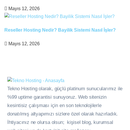
Mayıs 12, 2026
Reseller Hosting Nedir? Bayilik Sistemi Nasıl İşler?
Mayıs 12, 2026
Tekno Hosting olarak, güçlü platinum sunucularımız ile
%99 uptime garantisi sunuyoruz. Web sitenizin
kesintisiz çalışması için en son teknolojilerle
donatılmış altyapımızı sizlere özel olarak hazırladık.
İhtiyacınız ne olursa olsun; kişisel blog, kurumsal