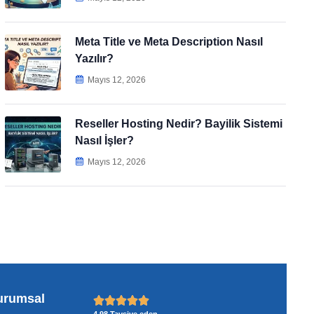
Meta Title ve Meta Description Nasıl
Yazılır?
Mayıs 12, 2026
Reseller Hosting Nedir? Bayilik Sistemi
Nasıl İşler?
Mayıs 12, 2026
urumsal