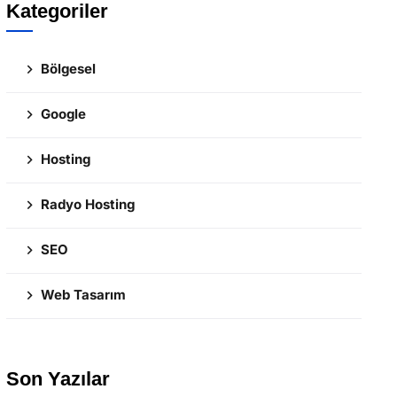
Kategoriler
Bölgesel
Google
Hosting
Radyo Hosting
SEO
Web Tasarım
Son Yazılar