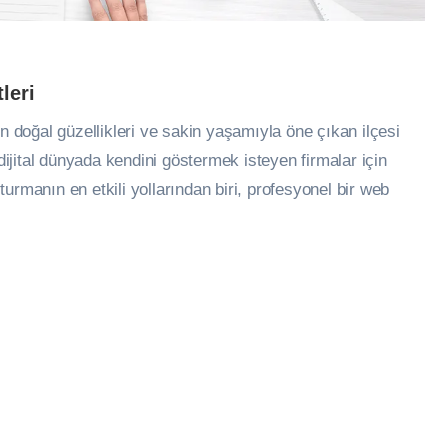
leri
doğal güzellikleri ve sakin yaşamıyla öne çıkan ilçesi
jital dünyada kendini göstermek isteyen firmalar için
urmanın en etkili yollarından biri, profesyonel bir web