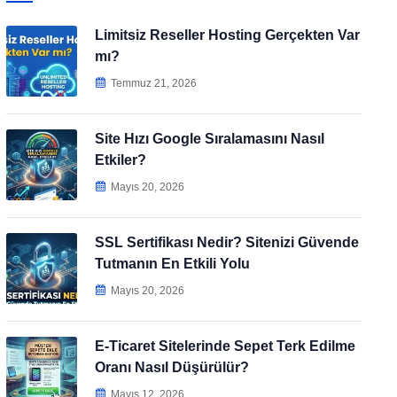
Limitsiz Reseller Hosting Gerçekten Var
mı?
Temmuz 21, 2026
Site Hızı Google Sıralamasını Nasıl
Etkiler?
Mayıs 20, 2026
SSL Sertifikası Nedir? Sitenizi Güvende
Tutmanın En Etkili Yolu
Mayıs 20, 2026
E-Ticaret Sitelerinde Sepet Terk Edilme
Oranı Nasıl Düşürülür?
Mayıs 12, 2026