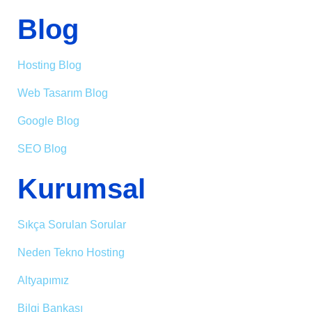
Blog
Hosting Blog
Web Tasarım Blog
Google Blog
SEO Blog
Kurumsal
Sıkça Sorulan Sorular
Neden Tekno Hosting
Altyapımız
Bilgi Bankası