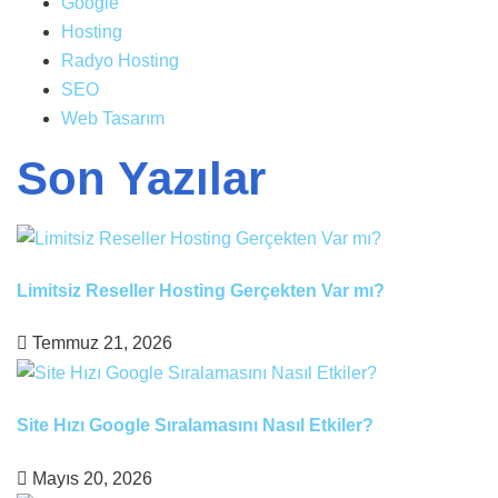
Google
Hosting
Radyo Hosting
SEO
Web Tasarım
Son Yazılar
Limitsiz Reseller Hosting Gerçekten Var mı?
Temmuz 21, 2026
Site Hızı Google Sıralamasını Nasıl Etkiler?
Mayıs 20, 2026