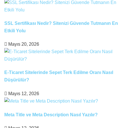
SSL Sertifikası Nedir? Sitenizi Güvende Tutmanın En
Etkili Yolu
Mayıs 20, 2026
E-Ticaret Sitelerinde Sepet Terk Edilme Oranı Nasıl
Düşürülür?
Mayıs 12, 2026
Meta Title ve Meta Description Nasıl Yazılır?