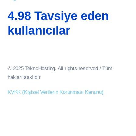
4.98 Tavsiye eden
kullanıcılar
© 2025 TeknoHosting
.
All rights reserved / Tüm
hakları saklıdır
KVKK (Kişisel Verilerin Korunması Kanunu)