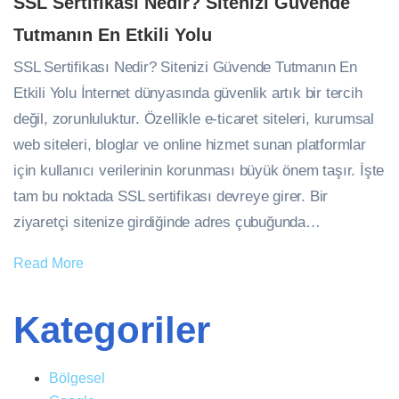
SSL Sertifikası Nedir? Sitenizi Güvende
Tutmanın En Etkili Yolu
SSL Sertifikası Nedir? Sitenizi Güvende Tutmanın En
Etkili Yolu İnternet dünyasında güvenlik artık bir tercih
değil, zorunluluktur. Özellikle e-ticaret siteleri, kurumsal
web siteleri, bloglar ve online hizmet sunan platformlar
için kullanıcı verilerinin korunması büyük önem taşır. İşte
tam bu noktada SSL sertifikası devreye girer. Bir
ziyaretçi sitenize girdiğinde adres çubuğunda…
Read More
Kategoriler
Bölgesel