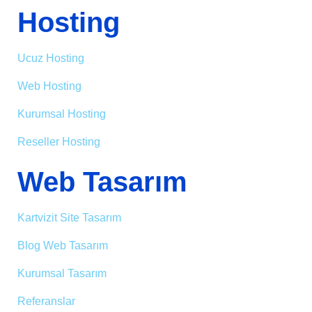
Hosting
Ucuz Hosting
Web Hosting
Kurumsal Hosting
Reseller Hosting
Web Tasarım
Kartvizit Site Tasarım
Blog Web Tasarım
Kurumsal Tasarım
Referanslar