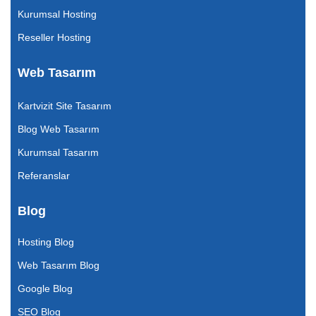
Kurumsal Hosting
Reseller Hosting
Web Tasarım
Kartvizit Site Tasarım
Blog Web Tasarım
Kurumsal Tasarım
Referanslar
Blog
Hosting Blog
Web Tasarım Blog
Google Blog
SEO Blog