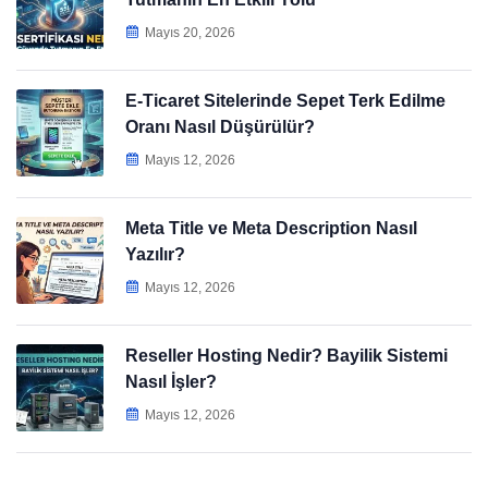
Mayıs 20, 2026
E-Ticaret Sitelerinde Sepet Terk Edilme
Oranı Nasıl Düşürülür?
Mayıs 12, 2026
Meta Title ve Meta Description Nasıl
Yazılır?
Mayıs 12, 2026
Reseller Hosting Nedir? Bayilik Sistemi
Nasıl İşler?
Mayıs 12, 2026