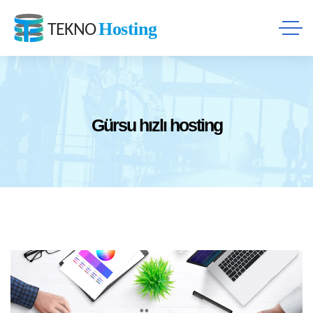
Gürsu hızlı hosting