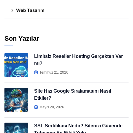
Web Tasarım
Son Yazılar
Limitsiz Reseller Hosting Gerçekten Var
mı?
Temmuz 21, 2026
Site Hızı Google Sıralamasını Nasıl
Etkiler?
Mayıs 20, 2026
SSL Sertifikası Nedir? Sitenizi Güvende
Tutmanın En Etkili Yolu