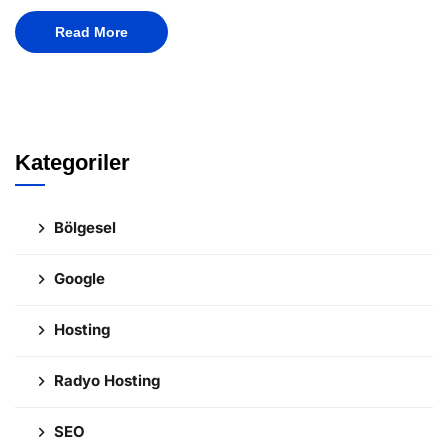
Read More
Kategoriler
Bölgesel
Google
Hosting
Radyo Hosting
SEO