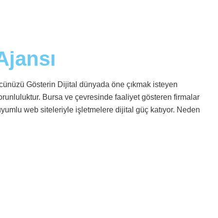
Ajansı
cünüzü Gösterin Dijital dünyada öne çıkmak isteyen
 zorunluluktur. Bursa ve çevresinde faaliyet gösteren firmalar
mlu web siteleriyle işletmelere dijital güç katıyor. Neden