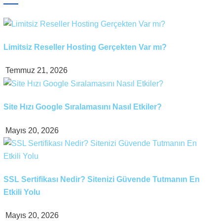
Limitsiz Reseller Hosting Gerçekten Var mı?
Temmuz 21, 2026
Site Hızı Google Sıralamasını Nasıl Etkiler?
Mayıs 20, 2026
SSL Sertifikası Nedir? Sitenizi Güvende Tutmanın En
Etkili Yolu
Mayıs 20, 2026