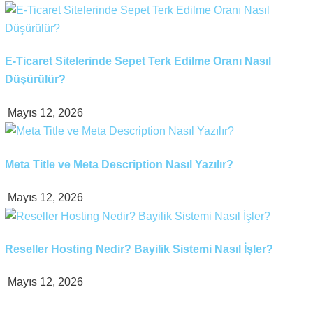
E-Ticaret Sitelerinde Sepet Terk Edilme Oranı Nasıl
Düşürülür?
Mayıs 12, 2026
Meta Title ve Meta Description Nasıl Yazılır?
Mayıs 12, 2026
Reseller Hosting Nedir? Bayilik Sistemi Nasıl İşler?
Mayıs 12, 2026