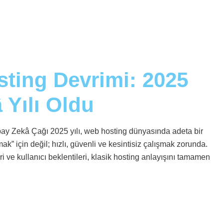
sting Devrimi: 2025
Yılı Oldu
y Zekâ Çağı 2025 yılı, web hosting dünyasında adeta bir
ak” için değil; hızlı, güvenli ve kesintisiz çalışmak zorunda.
 ve kullanıcı beklentileri, klasik hosting anlayışını tamamen