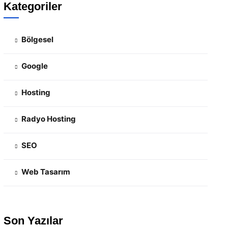
Kategoriler
Bölgesel
Google
Hosting
Radyo Hosting
SEO
Web Tasarım
Son Yazılar