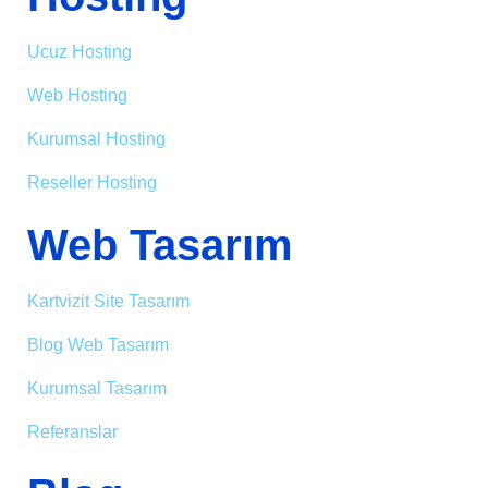
Ucuz Hosting
Web Hosting
Kurumsal Hosting
Reseller Hosting
Web Tasarım
Kartvizit Site Tasarım
Blog Web Tasarım
Kurumsal Tasarım
Referanslar