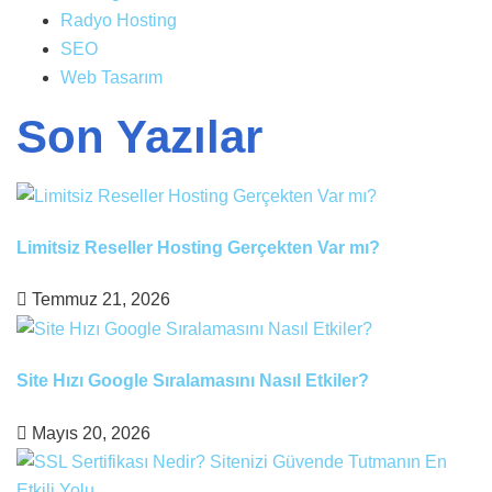
Radyo Hosting
SEO
Web Tasarım
Son Yazılar
Limitsiz Reseller Hosting Gerçekten Var mı?
Temmuz 21, 2026
Site Hızı Google Sıralamasını Nasıl Etkiler?
Mayıs 20, 2026