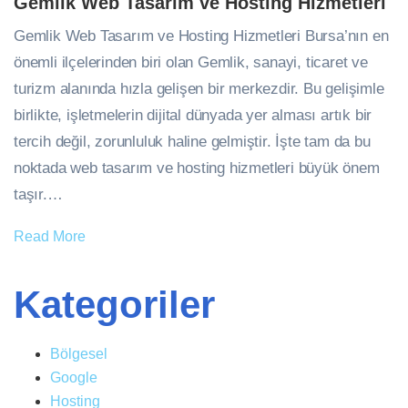
Gemlik Web Tasarım ve Hosting Hizmetleri
Gemlik Web Tasarım ve Hosting Hizmetleri Bursa’nın en
önemli ilçelerinden biri olan Gemlik, sanayi, ticaret ve
turizm alanında hızla gelişen bir merkezdir. Bu gelişimle
birlikte, işletmelerin dijital dünyada yer alması artık bir
tercih değil, zorunluluk haline gelmiştir. İşte tam da bu
noktada web tasarım ve hosting hizmetleri büyük önem
taşır.…
Read More
Kategoriler
Bölgesel
Google
Hosting