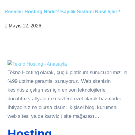
Reseller Hosting Nedir? Bayilik Sistemi Nasıl İşler?
Mayıs 12, 2026
Tekno Hosting olarak, güçlü platinum sunucularımız ile
%99 uptime garantisi sunuyoruz. Web sitenizin
kesintisiz çalışması için en son teknolojilerle
donatılmış altyapımızı sizlere özel olarak hazırladık.
İhtiyacınız ne olursa olsun; kişisel blog, kurumsal
web sitesi ya da kartvizit site mağazası…
Hosting