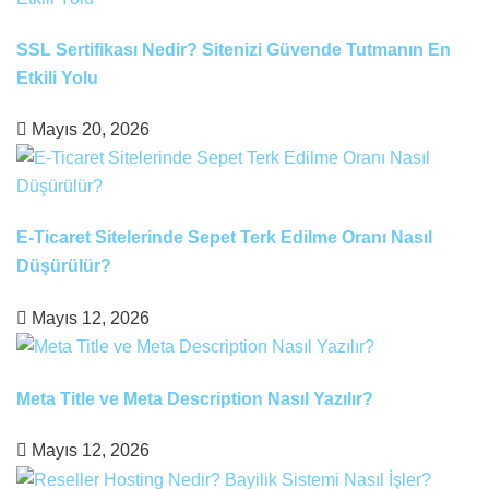
SSL Sertifikası Nedir? Sitenizi Güvende Tutmanın En
Etkili Yolu
Mayıs 20, 2026
E-Ticaret Sitelerinde Sepet Terk Edilme Oranı Nasıl
Düşürülür?
Mayıs 12, 2026
Meta Title ve Meta Description Nasıl Yazılır?
Mayıs 12, 2026