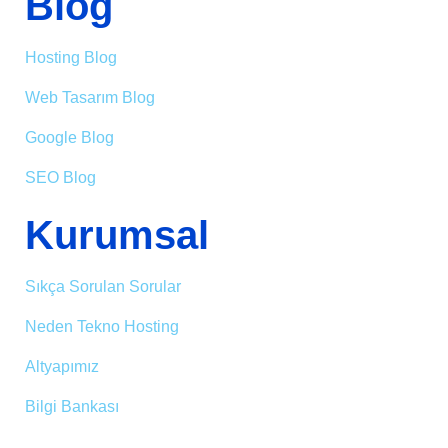
Blog
Hosting Blog
Web Tasarım Blog
Google Blog
SEO Blog
Kurumsal
Sıkça Sorulan Sorular
Neden Tekno Hosting
Altyapımız
Bilgi Bankası