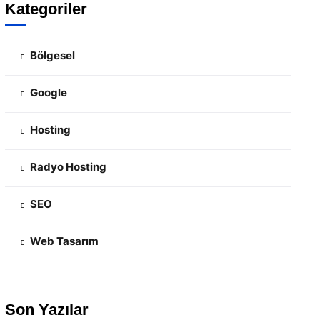
Kategoriler
Bölgesel
Google
Hosting
Radyo Hosting
SEO
Web Tasarım
Son Yazılar