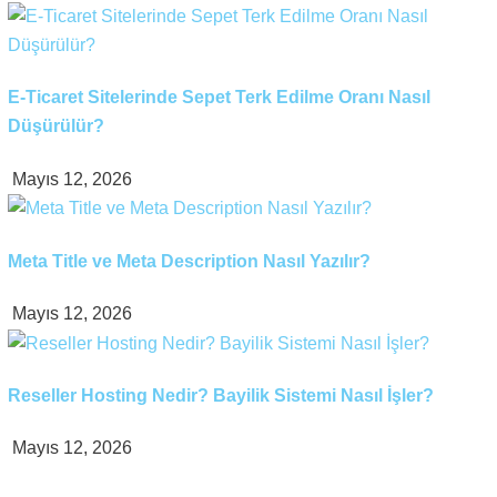
E-Ticaret Sitelerinde Sepet Terk Edilme Oranı Nasıl
Düşürülür?
Mayıs 12, 2026
Meta Title ve Meta Description Nasıl Yazılır?
Mayıs 12, 2026
Reseller Hosting Nedir? Bayilik Sistemi Nasıl İşler?
Mayıs 12, 2026