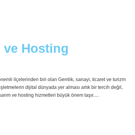
 ve Hosting
mli ilçelerinden biri olan Gemlik, sanayi, ticaret ve turizm
şletmelerin dijital dünyada yer alması artık bir tercih değil,
asarım ve hosting hizmetleri büyük önem taşır.…