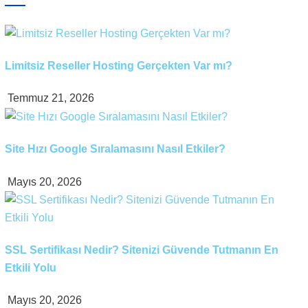
Limitsiz Reseller Hosting Gerçekten Var mı?
Temmuz 21, 2026
Site Hızı Google Sıralamasını Nasıl Etkiler?
Mayıs 20, 2026
SSL Sertifikası Nedir? Sitenizi Güvende Tutmanın En
Etkili Yolu
Mayıs 20, 2026