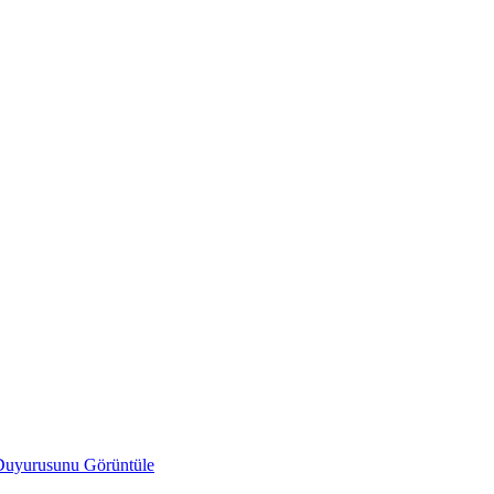
uyurusunu Görüntüle